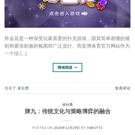
炸金花是一种深受玩家喜爱的扑克游戏，因其简单易懂的规
则和紧张刺激的氛围而广泛流行。而亚博体育官方网站作为
一个综 […]
继续阅读
→
发表于
未分类
发表评论
未分类
牌九：传统文化与策略博弈的融合
POSTED ON
2024年12月29日
BY
YABOTY2