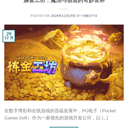
炼金工坊：魔法与创造的奇妙世界
POSTED ON
2024年12月29日
BY
YABOTY2
29
12 月
在数字博彩和在线游戏的迅猛发展中，PG电子（Pocket
Games Soft）作为一家领先的游戏开发公司，以 […]