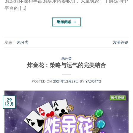
的游戏体验和丰富的娱乐内容吸引了大量玩家。了解这两个
平台的 […]
继续阅读
→
发表于
未分类
发表评论
未分类
炸金花：策略与运气的完美结合
POSTED ON
2024年12月29日
BY
YABOTY2
29
12 月