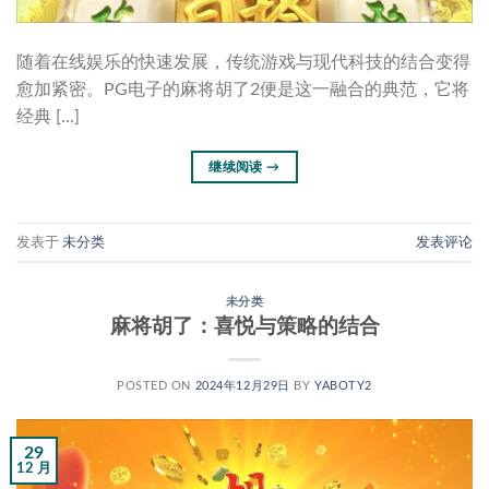
随着在线娱乐的快速发展，传统游戏与现代科技的结合变得
愈加紧密。PG电子的麻将胡了2便是这一融合的典范，它将
经典 […]
继续阅读
→
发表于
未分类
发表评论
未分类
麻将胡了：喜悦与策略的结合
POSTED ON
2024年12月29日
BY
YABOTY2
29
12 月