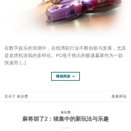
在数字娱乐的浪潮中，在线博彩行业不断创新与发展，尤其
是老虎机游戏的多样化。PG电子推出的极速赢家作为一款
快速而 […]
继续阅读
→
发表于
未分类
发表评论
未分类
麻将胡了2：续集中的新玩法与乐趣