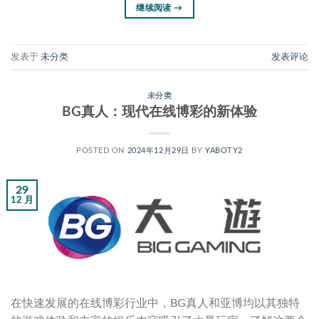
继续阅读
→
发表于
未分类
发表评论
未分类
BG真人：现代在线博彩的新体验
POSTED ON
2024年12月29日
BY
YABOTY2
29
12 月
在快速发展的在线博彩行业中，BG真人和亚博均以其独特