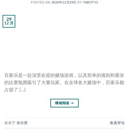
POSTED ON
2024年12月29日
BY
YABOTY2
29
12 月
百家乐是一款深受欢迎的赌场游戏，以其简单的规则和紧张
的比赛氛围吸引了大量玩家。在全球各大赌场中，百家乐都
占据了 […]
继续阅读
→
发表于
未分类
发表评论