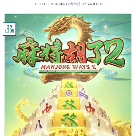
POSTED ON
2024年12月29日
BY
YABOTY2
29
12 月