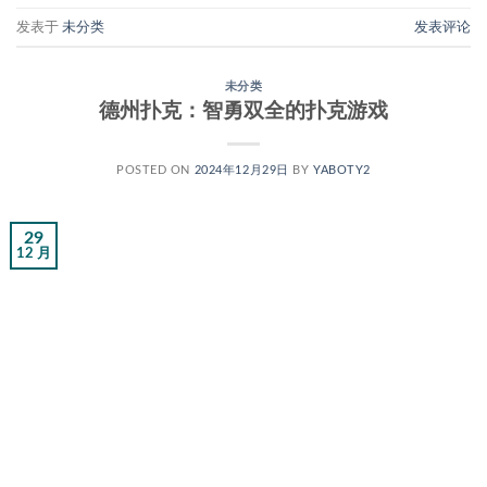
发表于
未分类
发表评论
未分类
德州扑克：智勇双全的扑克游戏
POSTED ON
2024年12月29日
BY
YABOTY2
29
12 月