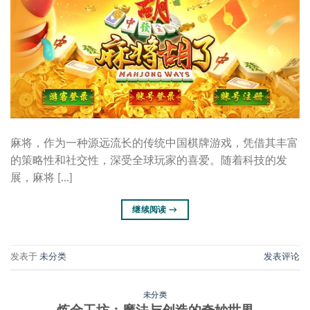
麻将，作为一种源远流长的传统中国棋牌游戏，凭借其丰富
的策略性和社交性，深受全球玩家的喜爱。随着科技的发
展，麻将 […]
继续阅读
→
发表于
未分类
发表评论
未分类