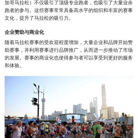
加哥马拉松）不仅吸引了顶级专业跑者，也吸引了大量业余
跑者的参与。这些赛事常常具备高水平的组织和丰富的赛事
文化，提升了马拉松的吸引力。
企业赞助与商业化
随着马拉松赛事的受欢迎程度增加，大量企业和品牌开始赞
助赛事，并利用赛事进行品牌推广，从而进一步推动了市场
的发展。赛事的商业化也使得参与者可以享受到更好的服务
和体验。