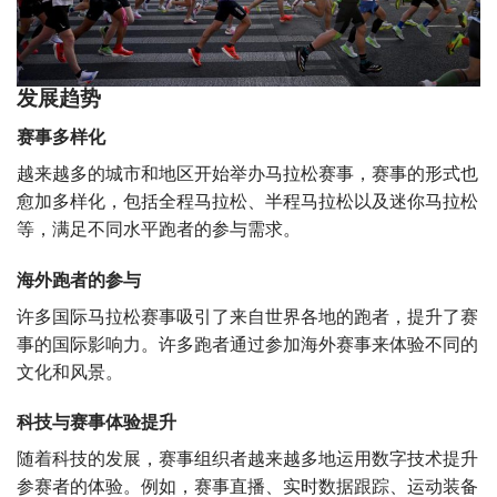
发展趋势
赛事多样化
越来越多的城市和地区开始举办马拉松赛事，赛事的形式也
愈加多样化，包括全程马拉松、半程马拉松以及迷你马拉松
等，满足不同水平跑者的参与需求。
海外跑者的参与
许多国际马拉松赛事吸引了来自世界各地的跑者，提升了赛
事的国际影响力。许多跑者通过参加海外赛事来体验不同的
文化和风景。
科技与赛事体验提升
随着科技的发展，赛事组织者越来越多地运用数字技术提升
参赛者的体验。例如，赛事直播、实时数据跟踪、运动装备