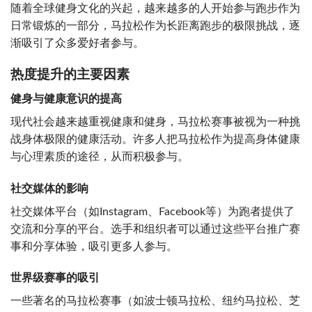
随着全球健身文化的兴起，越来越多的人开始参与跑步作为
日常锻炼的一部分，马拉松作为长距离跑步的极限挑战，逐
渐吸引了众多爱好者参与。
热度提升的主要因素
健身与健康意识的提高
现代社会越来越重视健康和健身，马拉松赛事被视为一种挑
战身体极限的健康活动。许多人把马拉松作为提高身体健康
与心理素质的途径，从而积极参与。
社交媒体的影响
社交媒体平台（如Instagram、Facebook等）为跑者提供了
交流和分享的平台。选手和组织者可以通过这些平台推广赛
事和分享体验，吸引更多人参与。
世界级赛事的吸引
一些著名的马拉松赛事（如波士顿马拉松、纽约马拉松、芝