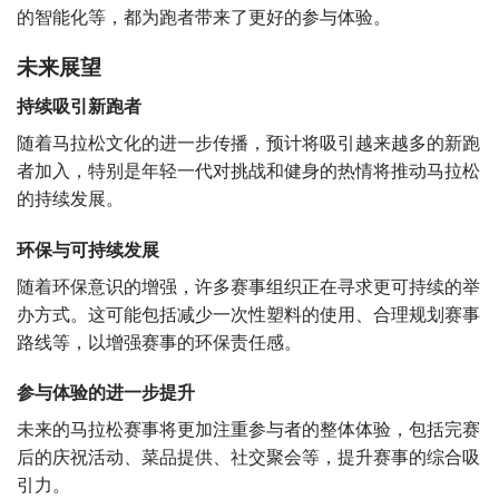
的智能化等，都为跑者带来了更好的参与体验。
未来展望
持续吸引新跑者
随着马拉松文化的进一步传播，预计将吸引越来越多的新跑
者加入，特别是年轻一代对挑战和健身的热情将推动马拉松
的持续发展。
环保与可持续发展
随着环保意识的增强，许多赛事组织正在寻求更可持续的举
办方式。这可能包括减少一次性塑料的使用、合理规划赛事
路线等，以增强赛事的环保责任感。
参与体验的进一步提升
未来的马拉松赛事将更加注重参与者的整体体验，包括完赛
后的庆祝活动、菜品提供、社交聚会等，提升赛事的综合吸
引力。