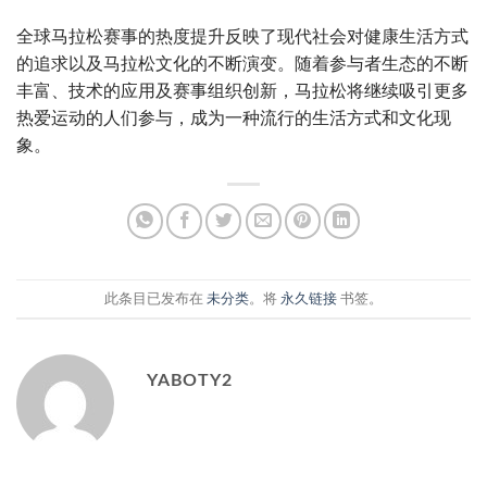
全球马拉松赛事的热度提升反映了现代社会对健康生活方式
的追求以及马拉松文化的不断演变。随着参与者生态的不断
丰富、技术的应用及赛事组织创新，马拉松将继续吸引更多
热爱运动的人们参与，成为一种流行的生活方式和文化现
象。
此条目已发布在
未分类
。将
永久链接
书签。
YABOTY2