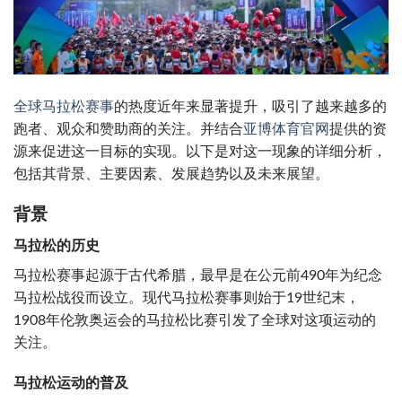
全球马拉松赛事
的热度近年来显著提升，吸引了越来越多的
跑者、观众和赞助商的关注。并结合
亚博体育官网
提供的资
源来促进这一目标的实现。以下是对这一现象的详细分析，
包括其背景、主要因素、发展趋势以及未来展望。
背景
马拉松的历史
马拉松赛事起源于古代希腊，最早是在公元前490年为纪念
马拉松战役而设立。现代马拉松赛事则始于19世纪末，
1908年伦敦奥运会的马拉松比赛引发了全球对这项运动的
关注。
马拉松运动的普及