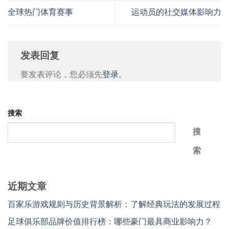
全球热门体育赛事
运动员的社交媒体影响力
发表回复
要发表评论，您必须先
登录
。
搜索
搜
索
近期文章
百家乐游戏规则与历史背景解析：了解经典玩法的发展过程
足球俱乐部品牌价值排行榜：哪些豪门最具商业影响力？