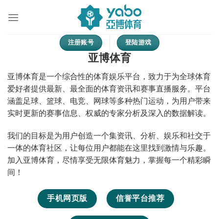
跳
到
内
容
注册账号
登陆游戏
亚博体育
亚博体育是一个综合性的体育娱乐平台，致力于为全球体育
爱好者提供最新、最全面的体育资讯和赛事直播服务。平台
涵盖足球、篮球、电竞、网球等多种热门运动，为用户带来
实时更新的赛事信息、权威的专家分析及深入的数据解读。
我们的目标是为用户创造一个集资讯、分析、娱乐和社交于
一体的体育社区，让每位用户都能在这里找到激情与乐趣。
加入亚博体育，尽情享受无限体育魅力，掌握每一个精彩瞬
间！
手机网页版
信誉平台推荐