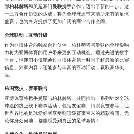
部
柏林赫塔
和英超豪门
曼联
携手合作，迈出了新的一步。这
一三方合作协议的达成，将为全球球迷带来前所未有的足球
盛宴，也为各方提供了更加广阔的商业合作空间。
全球联动，互动升级
作为亚博体育的独家合作伙伴，柏林赫塔与曼联的全球影响
力将为亚博体育的用户带来更多互动机会。通过先进的数字
平台，球迷们不仅能通过亚博体育第一时间了解最新的比赛
信息、独家内容，还能参与丰富的互动活动，赢取豪华奖
品。
跨国竞技，赛事联合
亚博体育将携手曼联与柏林赫塔，共同推出一系列针对全球
球迷的线上线下赛事活动，包括友谊赛、特别竞技赛等，让
世界各地的足球爱好者享受到顶级赛事带来的精彩瞬间。无
论你身处何地，都能感受到真正的足球激情！