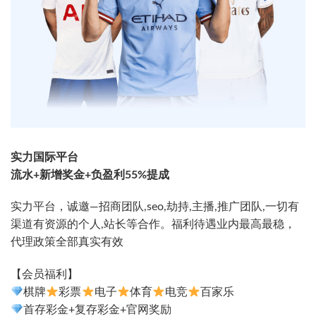
实力国际平台
流水+新增奖金+负盈利55%提成
实力平台，诚邀—招商团队,seo,劫持,主播,推广团队,一切有
渠道有资源的个人,站长等合作。福利待遇业内最高最稳，
代理政策全部真实有效
【会员福利】
棋牌
彩票
电子
体育
电竞
百家乐
首存彩金+复存彩金+官网奖励