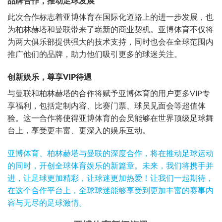
品牌合作，推动足球发展
此次合作标志着亚博体育在国际化道路上的进一步发展，也
为柏林赫塔和曼联带来了崭新的商业契机。亚博体育不仅将
为两大俱乐部提供强大的技术支持，同时也会在全球范围内
推广他们的品牌，助力他们吸引更多的球迷关注。
创新娱乐，尊享VIP待遇
与曼联和柏林赫塔的合作将赋予亚博体育的用户更多VIP专
享福利，包括定制内容、比赛门票、球员见面会等超值体
验。这一合作将使得亚博体育的会员能够在世界顶级足球舞
台上，享受更丰富、更深入的娱乐互动。
亚博体育、柏林赫塔与曼联的深度合作，将在推动足球运动
的同时，开创全球体育娱乐的新篇章。未来，我们将携手并
进，让足球更加精彩，让球迷更加热爱！让我们一起期待，
在这个合作平台上，全球球迷能够享受到更加丰富的赛事内
容与无尽的足球激情。