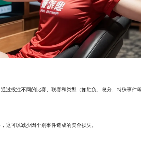
。通过投注不同的比赛、联赛和类型（如胜负、总分、特殊事件
多，这可以减少因个别事件造成的资金损失。