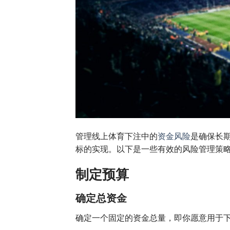
管理线上体育下注中的
资金风险
是确保长
标的实现。以下是一些有效的风险管理策
制定预算
确定总资金
确定一个固定的资金总量，即你愿意用于