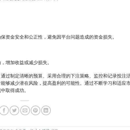
确保资金安全和公正性，避免因平台问题造成的资金损失。
动，增加收益或减少损失。
。通过制定清晰的预算、采用合理的下注策略、监控和记录投注
者能够减少潜在风险，提高盈利的可能性。通过不断学习和适应
域中取得成功。