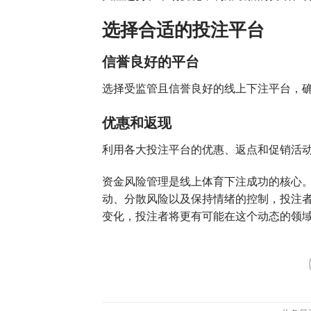
选择合适的投注平台
信誉良好的平台
选择受监管且信誉良好的线上下注平台，
优惠和返现
利用各大投注平台的优惠、返点和促销活
资金风险管理是线上体育下注成功的核心
动、分散风险以及保持情绪的控制，投注
变化，投注者将更有可能在这个动态的领