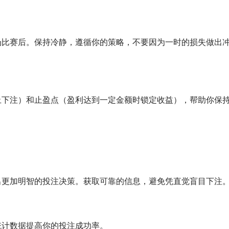
场比赛后。保持冷静，遵循你的策略，不要因为一时的损失做出
止下注）和止盈点（盈利达到一定金额时锁定收益），帮助你保
出更加明智的投注决策。获取可靠的信息，避免凭直觉盲目下注
统计数据提高你的投注成功率。