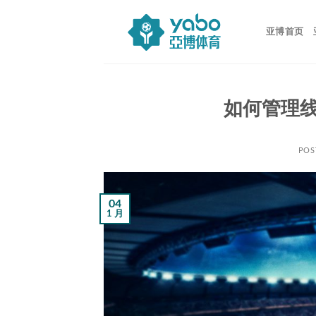
跳
到
亚博首页
内
容
如何管理
POS
04
1 月