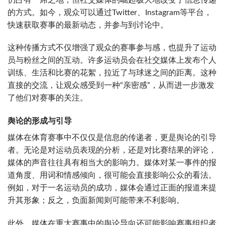
的方式。如今，观众可以通过Twitter、Instagram等平台，
快速获取赛事的最新动态，并参与到讨论中。
这种传播方式不仅增强了观众的赛事参与感，也提升了运动
员与粉丝之间的互动。许多运动员会在社交媒体上发布个人
训练、生活和比赛的花絮，拉近了与球迷之间的距离。这种
直接的交流，让观众感受到一种“亲密感”，从而进一步激发
了他们对赛事的关注。
舆论的形成与引导
媒体在体育赛事中不仅仅是信息的传递者，更是舆论的引导
者。无论是对运动员表现的分析，还是对比赛结果的评论，
媒体的声音往往具有相当大的影响力。媒体对某一事件的报
道角度、用词和情感倾向，很可能会直接影响公众的看法。
例如，对于一名运动员的成功，媒体会通过正面的报道来提
升其形象；反之，负面新闻则可能带来不利影响。
此外，媒体在重大赛事中的舆论导向还可能影响赛事组织者