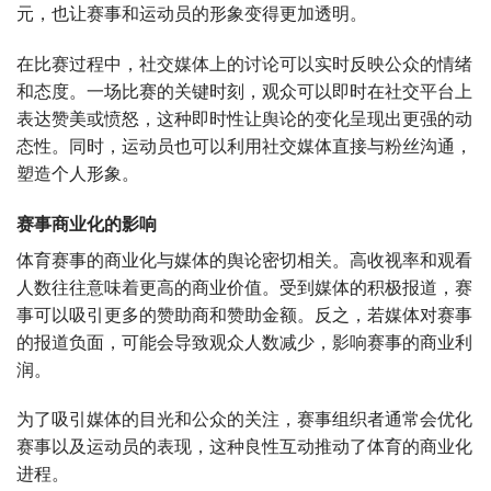
元，也让赛事和运动员的形象变得更加透明。
在比赛过程中，社交媒体上的讨论可以实时反映公众的情绪
和态度。一场比赛的关键时刻，观众可以即时在社交平台上
表达赞美或愤怒，这种即时性让舆论的变化呈现出更强的动
态性。同时，运动员也可以利用社交媒体直接与粉丝沟通，
塑造个人形象。
赛事商业化的影响
体育赛事的商业化与媒体的舆论密切相关。高收视率和观看
人数往往意味着更高的商业价值。受到媒体的积极报道，赛
事可以吸引更多的赞助商和赞助金额。反之，若媒体对赛事
的报道负面，可能会导致观众人数减少，影响赛事的商业利
润。
为了吸引媒体的目光和公众的关注，赛事组织者通常会优化
赛事以及运动员的表现，这种良性互动推动了体育的商业化
进程。