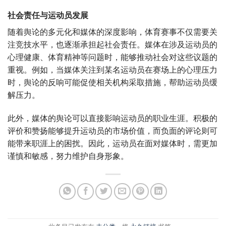
社会责任与运动员发展
随着舆论的多元化和媒体的深度影响，体育赛事不仅需要关
注竞技水平，也逐渐承担起社会责任。媒体在涉及运动员的
心理健康、体育精神等问题时，能够推动社会对这些议题的
重视。例如，当媒体关注到某名运动员在赛场上的心理压力
时，舆论的反响可能促使相关机构采取措施，帮助运动员缓
解压力。
此外，媒体的舆论可以直接影响运动员的职业生涯。积极的
评价和赞扬能够提升运动员的市场价值，而负面的评论则可
能带来职涯上的困扰。因此，运动员在面对媒体时，需更加
谨慎和敏感，努力维护自身形象。