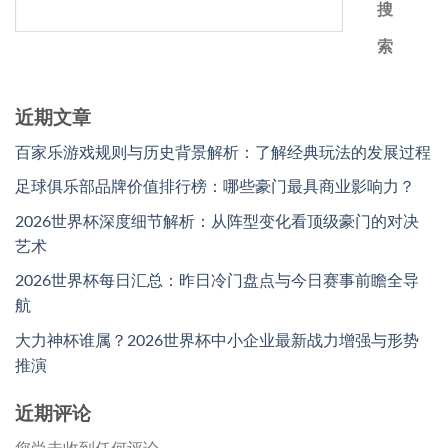
搜
索
近期文章
百家乐游戏规则与历史背景解析：了解经典玩法的发展过程
足球俱乐部品牌价值排行榜：哪些豪门最具商业影响力？
2026世界杯深度细节解析：从阵型变化看顶级豪门的对决
艺术
2026世界杯每日汇总：昨日冷门盘点与今日赛事前瞻全导
航
大力神杯谁属？2026世界杯中小企业最新战力增强与形势
推演
近期评论