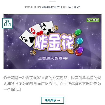
POSTED ON
2024年12月29日
BY
YABOTY2
29
12 月
炸金花是一种深受玩家喜爱的扑克游戏，因其简单易懂的规
则和紧张刺激的氛围而广泛流行。而亚博体育官方网站作为
一个综 […]
继续阅读
→