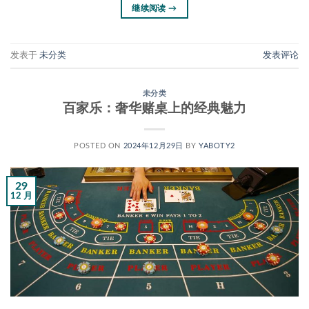
继续阅读
→
发表于
未分类
发表评论
未分类
百家乐：奢华赌桌上的经典魅力
POSTED ON
2024年12月29日
BY
YABOTY2
29
12 月