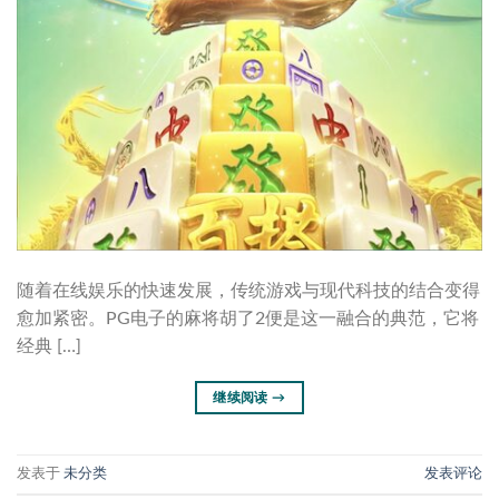
随着在线娱乐的快速发展，传统游戏与现代科技的结合变得
愈加紧密。PG电子的麻将胡了2便是这一融合的典范，它将
经典 […]
继续阅读
→
发表于
未分类
发表评论