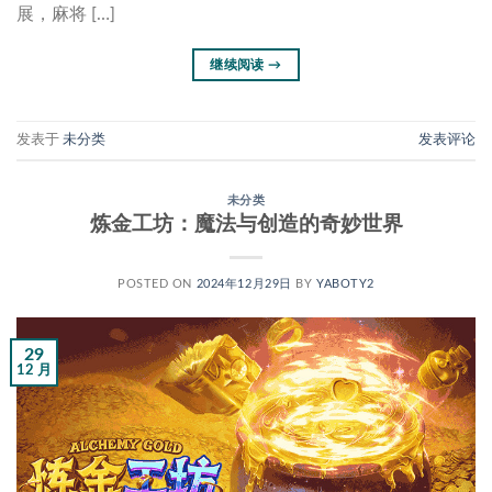
展，麻将 […]
继续阅读
→
发表于
未分类
发表评论
未分类
炼金工坊：魔法与创造的奇妙世界
POSTED ON
2024年12月29日
BY
YABOTY2
29
12 月