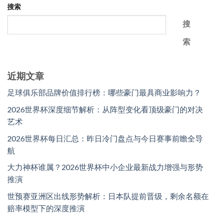
搜索
搜
索
近期文章
足球俱乐部品牌价值排行榜：哪些豪门最具商业影响力？
2026世界杯深度细节解析：从阵型变化看顶级豪门的对决
艺术
2026世界杯每日汇总：昨日冷门盘点与今日赛事前瞻全导
航
大力神杯谁属？2026世界杯中小企业最新战力增强与形势
推演
世预赛亚洲区出线形势解析：日本队提前晋级，剩余名额在
赔率模型下的深度推演