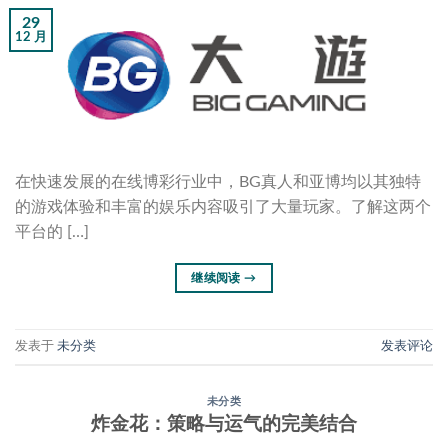
29
12 月
在快速发展的在线博彩行业中，BG真人和亚博均以其独特
的游戏体验和丰富的娱乐内容吸引了大量玩家。了解这两个
平台的 […]
继续阅读
→
发表于
未分类
发表评论
未分类
炸金花：策略与运气的完美结合