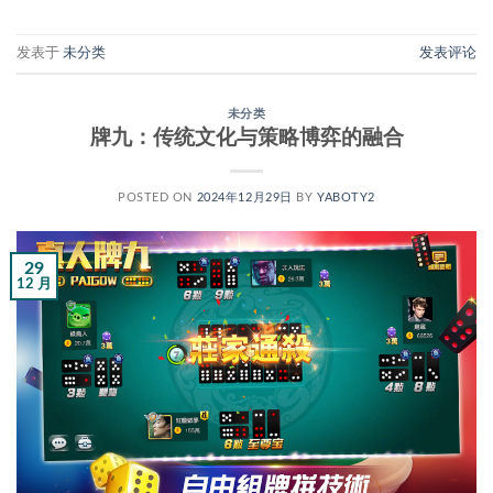
发表于
未分类
发表评论
未分类
牌九：传统文化与策略博弈的融合
POSTED ON
2024年12月29日
BY
YABOTY2
29
12 月