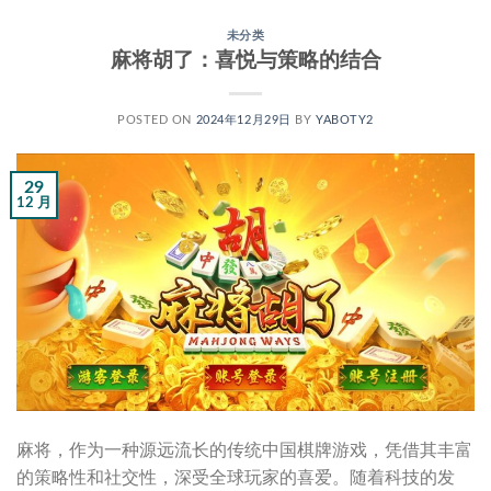
未分类
麻将胡了：喜悦与策略的结合
POSTED ON
2024年12月29日
BY
YABOTY2
29
12 月
麻将，作为一种源远流长的传统中国棋牌游戏，凭借其丰富
的策略性和社交性，深受全球玩家的喜爱。随着科技的发