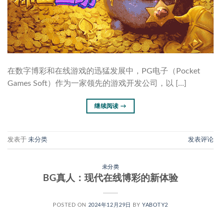
在数字博彩和在线游戏的迅猛发展中，PG电子（Pocket
Games Soft）作为一家领先的游戏开发公司，以 […]
继续阅读
→
发表于
未分类
发表评论
未分类
BG真人：现代在线博彩的新体验
POSTED ON
2024年12月29日
BY
YABOTY2