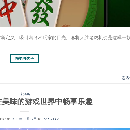
重新定义，吸引着各种玩家的目光。麻将大胜老虎机便是这样一
继续阅读
→
发表
未分类
在美味的游戏世界中畅享乐趣
TED ON
2024年12月29日
BY
YABOTY2