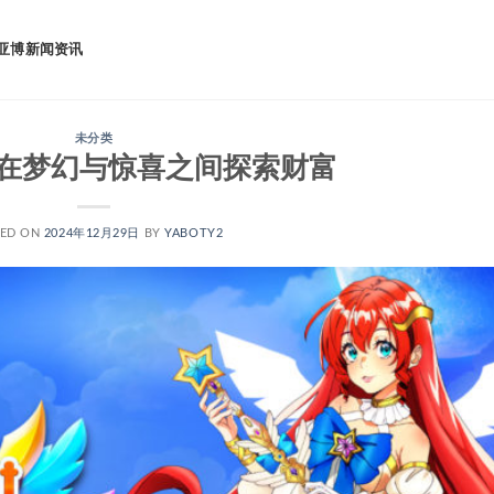
亚博新闻资讯
未分类
在梦幻与惊喜之间探索财富
TED ON
2024年12月29日
BY
YABOTY2