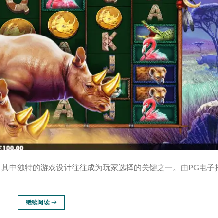
其中独特的游戏设计往往成为玩家选择的关键之一。由PG电子
继续阅读
→