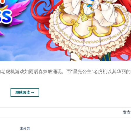
老虎机游戏如雨后春笋般涌现。而“星光公主”老虎机以其华丽的
继续阅读
→
发表
未分类