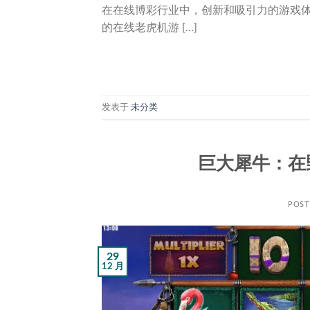
在在线博彩行业中，创新和吸引力的游戏体
的在线老虎机游 […]
发表于
未分类
巨大犀牛：在
POS
29
12 月