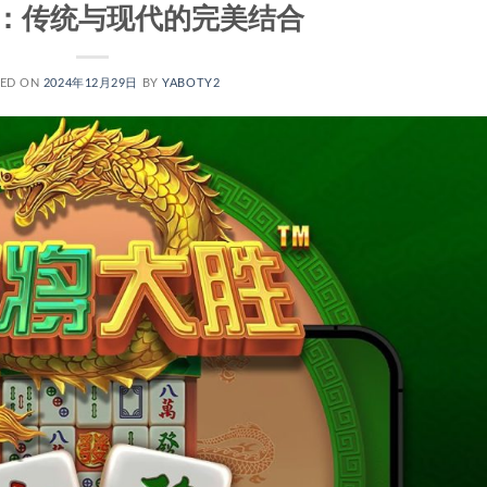
：传统与现代的完美结合
TED ON
2024年12月29日
BY
YABOTY2