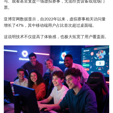
与、观看甚至复盘一场虚拟赛事，无需昂贵设备或现场门
票。
亚博官网数据显示，自2022年以来，虚拟赛事相关访问量
增长了47%，其中移动端用户占比首次超过桌面端。
这说明技术不仅提高了体验感，也极大拓宽了用户覆盖面。