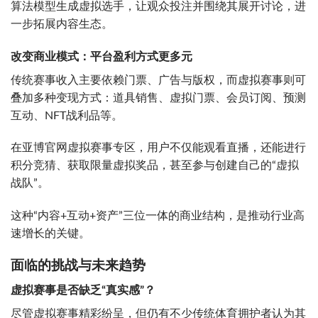
算法模型生成虚拟选手，让观众投注并围绕其展开讨论，进
一步拓展内容生态。
改变商业模式：平台盈利方式更多元
传统赛事收入主要依赖门票、广告与版权，而虚拟赛事则可
叠加多种变现方式：道具销售、虚拟门票、会员订阅、预测
互动、NFT战利品等。
在亚博官网虚拟赛事专区，用户不仅能观看直播，还能进行
积分竞猜、获取限量虚拟奖品，甚至参与创建自己的“虚拟
战队”。
这种“内容+互动+资产”三位一体的商业结构，是推动行业高
速增长的关键。
面临的挑战与未来趋势
虚拟赛事是否缺乏“真实感”？
尽管虚拟赛事精彩纷呈，但仍有不少传统体育拥护者认为其