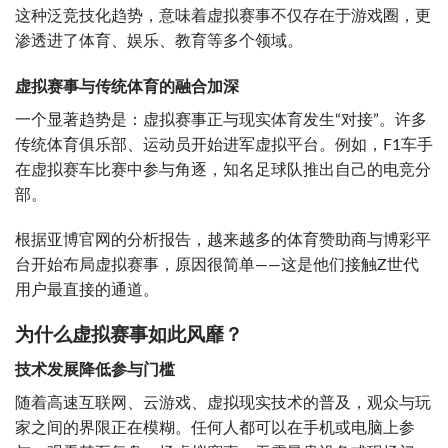
这种泛竞技化趋势，意味着虚拟赛事不仅存在于游戏圈，更
渗透进了体育、娱乐、教育等多个领域。
虚拟赛事与传统体育的融合加深
一个显著趋势是：虚拟赛事正与现实体育发生“对接”。许多
传统体育俱乐部、运动员开始进军虚拟平台。例如，F1车手
在虚拟赛车比赛中参与角逐，知名足球队推出自己的电竞分
部。
根据亚博官网的分析报告，越来越多的体育赞助商与博彩平
台开始布局虚拟赛事，原因很简单——这是他们接触Z世代
用户最直接的通道。
为什么虚拟赛事如此风靡？
技术发展降低参与门槛
随着高速互联网、云游戏、虚拟现实技术的普及，观众与玩
家之间的界限正在模糊。任何人都可以在手机或电脑上参