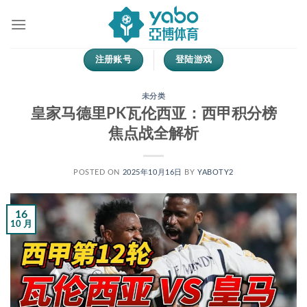
跳
到
内
容
注册账号
登陆游戏
未分类
皇家马德里PK瓦伦西亚：西甲积分榜
焦点战全解析
POSTED ON
2025年10月16日
BY
YABOTY2
16
10 月