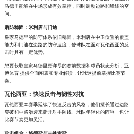
马德里能够在中场形成有效掌控，同时调动边路和锋线的空
间。
后防稳固：米利唐与门迪
皇家马德里的防守体系依旧稳固，米利唐在中卫位置的覆盖
能力和门迪在边路的防守速度，使球队在面对瓦伦西亚的反
击时具有一定优势。
想要获取皇家马德里更详尽的赛前数据和球员状态分析，亚
博体育 提供全面图表和专业解读，让球迷提前掌握比赛节
奏。
瓦伦西亚：快速反击与韧性对抗
瓦伦西亚本赛季延续了快速反击的风格，他们擅长通过边路
突破和中路渗透来撕开对手防线。球队年轻化的阵容，也让
比赛节奏更加灵活。
攻击组合：格德斯与古铁雷斯