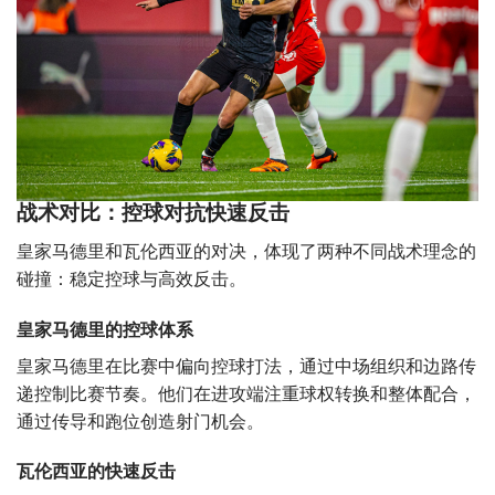
战术对比：控球对抗快速反击
皇家马德里和瓦伦西亚的对决，体现了两种不同战术理念的
碰撞：稳定控球与高效反击。
皇家马德里的控球体系
皇家马德里在比赛中偏向控球打法，通过中场组织和边路传
递控制比赛节奏。他们在进攻端注重球权转换和整体配合，
通过传导和跑位创造射门机会。
瓦伦西亚的快速反击