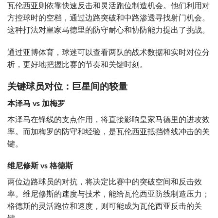
瓦伦西亚则依靠快速反击和灵活跑位制造机会。他们利用对
方控球时的空档，通过边路突破和中路渗透寻找射门机会。
这种打法对皇家马德里的防守耐心和协防能力提出了挑战。
通过亚博体育，球迷可以查看两队的战术数据和实时对位分
析，更好地把握比赛的节奏和关键时刻。
关键球员对位：巨星间的较量
本泽马 vs 加梅罗
本泽马在锋线的支点作用，将直接影响皇家马德里的进攻效
率。而加梅罗的防守和经验，是瓦伦西亚抵挡锋线冲击的关
键。
维尼修斯 vs 格德斯
两位边路球员的对抗，将决定比赛中的突破空间和反击效
率。维尼修斯的速度与技术，能给瓦伦西亚防线制造压力；
格德斯的灵活跑位和速度，则可能成为瓦伦西亚反击的关