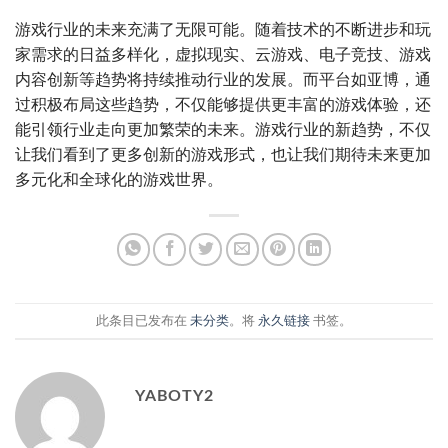
游戏行业的未来充满了无限可能。随着技术的不断进步和玩
家需求的日益多样化，虚拟现实、云游戏、电子竞技、游戏
内容创新等趋势将持续推动行业的发展。而平台如亚博，通
过积极布局这些趋势，不仅能够提供更丰富的游戏体验，还
能引领行业走向更加繁荣的未来。游戏行业的新趋势，不仅
让我们看到了更多创新的游戏形式，也让我们期待未来更加
多元化和全球化的游戏世界。
此条目已发布在
未分类
。将
永久链接
书签。
YABOTY2