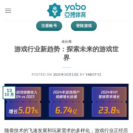
跳
到
内
容
注册账号
登陆游戏
未分类
游戏行业新趋势：探索未来的游戏世
界
POSTED ON
2025年10月13日
BY
YABOTY2
13
10 月
随着技术的飞速发展和玩家需求的多样化，游戏行业正经历