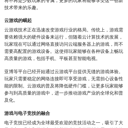
将不再是少数玩家的专属，更多的玩家将能够享受这一创新
技术带来的乐趣。
云游戏的崛起
云游戏技术正在迅速改变游戏行业的格局。传统上，游戏需
要依赖强大的硬件设备来运行，但随着云计算技术的发展，
玩家现在可以通过网络直接访问云端服务器上的游戏，而不
需要高配置的游戏设备。这使得玩家能够在各种设备上畅玩
高质量的游戏，包括手机、平板甚至智能电视。
亚博等平台已经开始通过云游戏平台提供无缝的游戏体验。
玩家只需要稳定的网络连接即可享受游戏，无需担心设备性
能的限制。云游戏的普及将降低硬件门槛，让更多玩家能够
参与到高质量的游戏中，进一步推动游戏产业的全球化和普
及化。
游戏与电子竞技的融合
电子竞技已经成为全球最受欢迎的竞技活动之一，吸引了大