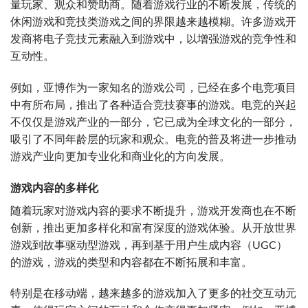
量玩家、观众和赞助商。随着游戏行业的不断发展，传统的
休闲游戏和竞技类游戏之间的界限越来越模糊。许多游戏开
发商将电子竞技元素融入到游戏中，以增强游戏的竞争性和
互动性。
例如，亚博作为一家知名的游戏公司，已经在多个电竞项目
中有所布局，推出了各种适合竞技赛事的游戏。电竞的兴起
不仅仅是游戏产业的一部分，它已成为全球文化的一部分，
吸引了不同年龄层的玩家和观众。电竞的普及将进一步推动
游戏产业向更加专业化和商业化的方向发展。
游戏内容的多样化
随着玩家对游戏内容的要求不断提升，游戏开发商也在不断
创新，推出更加多样化和富有深度的游戏体验。从开放世界
游戏到故事驱动型游戏，再到基于用户生成内容（UGC）
的游戏，游戏的类型和内容都在不断拓展和丰富。
特别是在移动端，越来越多的游戏加入了更多的社交互动元