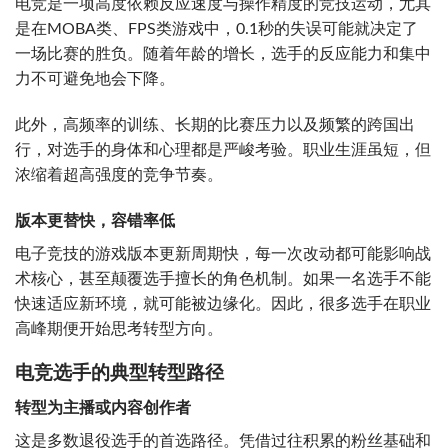
电竞是一项高度依赖反应速度与操作精度的竞技运动，尤其
是在MOBA类、FPS类游戏中，0.1秒的失误可能就决定了
一场比赛的胜负。随着年龄的增长，选手的反应能力和集中
力不可避免地会下降。
此外，高频率的训练、长期的比赛压力以及频繁的跨国出
行，对选手的身体和心理都是严峻考验。职业生涯虽短，但
浓缩着超高强度的竞争节奏。
版本更替快，容错率低
电子竞技的游戏版本更新周期快，每一次改动都可能影响战
术核心，甚至颠覆选手擅长的角色机制。如果一名选手不能
快速适应新环境，就可能被边缘化。因此，很多选手在职业
高峰期便开始思考转型方向。
电竞选手的典型转型路径
转型为主播或内容创作者
这是多数退役选手的首选路径。凭借过往积累的粉丝基础和