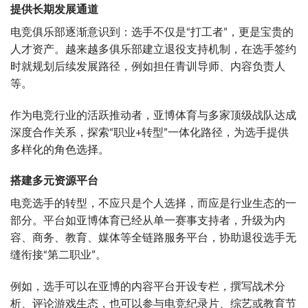
提供长期发展通道
电竞俱乐部逐渐意识到：选手不仅是“打工者”，更是宝贵的
人才资产。越来越多俱乐部建立退役支持机制，在选手签约
时就规划后续发展路径，例如担任青训导师、内容负责人
等。
作为电竞行业的活跃推动者，亚博体育与多家顶级战队达成
深度合作关系，探索“职业+转型”一体化路径，为选手提供
多样化的角色选择。
搭建多元资源平台
电竞选手的转型，不应只是个人选择，而应是行业生态的一
部分。平台如亚博体育已经从单一赛事支持者，升级为内
容、商务、教育、媒体等全链路服务平台，协助退役选手无
缝衔接“第二职业”。
例如，选手可以在亚博的内容平台开设专栏，撰写战术分
析、评论游戏生态，也可以参与电竞纪录片、综艺或教育节