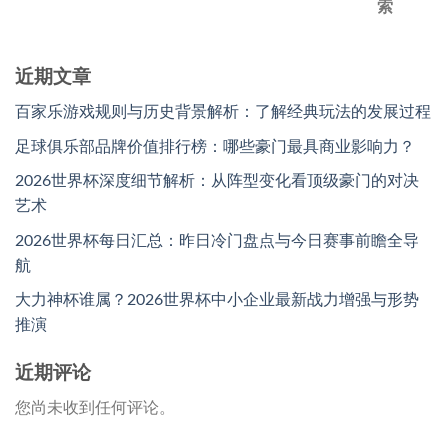
索
近期文章
百家乐游戏规则与历史背景解析：了解经典玩法的发展过程
足球俱乐部品牌价值排行榜：哪些豪门最具商业影响力？
2026世界杯深度细节解析：从阵型变化看顶级豪门的对决
艺术
2026世界杯每日汇总：昨日冷门盘点与今日赛事前瞻全导
航
大力神杯谁属？2026世界杯中小企业最新战力增强与形势
推演
近期评论
您尚未收到任何评论。