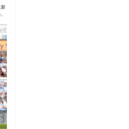
在新
力。