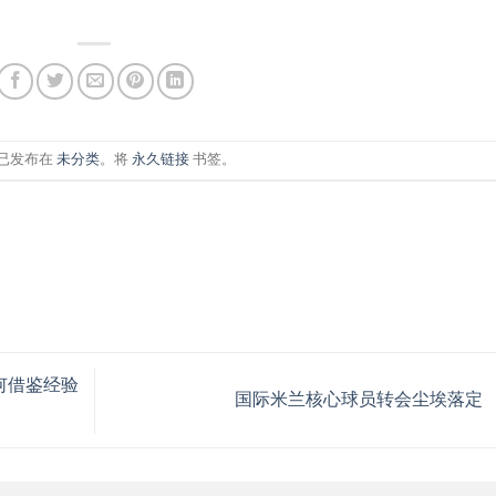
已发布在
未分类
。将
永久链接
书签。
何借鉴经验
国际米兰核心球员转会尘埃落定