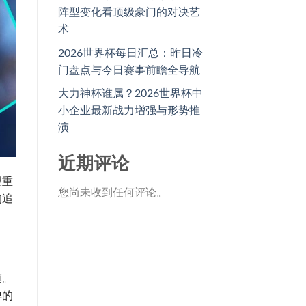
阵型变化看顶级豪门的对决艺
术
2026世界杯每日汇总：昨日冷
门盘点与今日赛事前瞻全导航
大力神杯谁属？2026世界杯中
小企业最新战力增强与形势推
演
近期评论
望重
您尚未收到任何评论。
的追
慎。
弹的