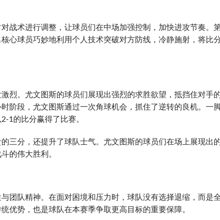
对战术进行调整，让球员们在中场加强控制，加快进攻节奏。第
名核心球员巧妙地利用个人技术突破对方防线，冷静施射，将比
发激烈。尤文图斯的球员们展现出强烈的求胜欲望，抵挡住对手
补时阶段，尤文图斯通过一次角球机会，抓住了逆转的良机。一
2-1的比分赢得了比赛。
贵的三分，还提升了球队士气。尤文图斯的球员们在场上展现出
战斗的伟大胜利。
性与团队精神。在面对困境和压力时，球队没有选择退缩，而是
传统优势，也是球队在本赛季争取更高目标的重要保障。