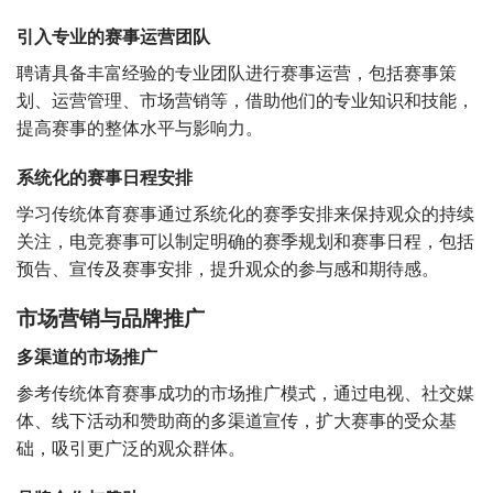
引入专业的赛事运营团队
聘请具备丰富经验的专业团队进行赛事运营，包括赛事策
划、运营管理、市场营销等，借助他们的专业知识和技能，
提高赛事的整体水平与影响力。
系统化的赛事日程安排
学习传统体育赛事通过系统化的赛季安排来保持观众的持续
关注，电竞赛事可以制定明确的赛季规划和赛事日程，包括
预告、宣传及赛事安排，提升观众的参与感和期待感。
市场营销与品牌推广
多渠道的市场推广
参考传统体育赛事成功的市场推广模式，通过电视、社交媒
体、线下活动和赞助商的多渠道宣传，扩大赛事的受众基
础，吸引更广泛的观众群体。