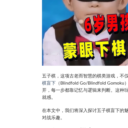
五子棋，这项古老而智慧的棋类游戏，不
棋盲下
（Blindfold Go/Blindfo
开，每一步都靠记忆与逻辑来判断。这种
就感。
在本文中，我们将深入探讨五子棋盲下的
对战乐趣。