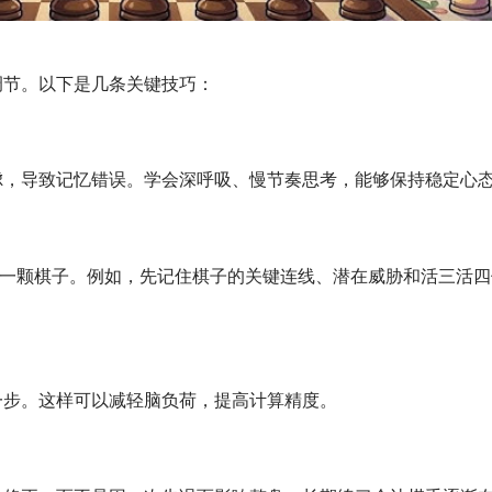
调节。以下是几条关键技巧：
虑，导致记忆错误。学会深呼吸、慢节奏思考，能够保持稳定心
每一颗棋子。例如，先记住棋子的关键连线、潜在威胁和活三活四
一步。这样可以减轻脑负荷，提高计算精度。