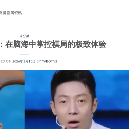
亚博新闻资讯
未分类
：在脑海中掌控棋局的极致体验
TED ON
2026年1月13日
BY
YABOTY2