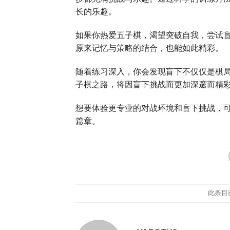
长的乐趣。
如果你热爱五子棋，渴望突破自我，尝试
原来记忆与策略的结合，也能如此精彩。
随着练习深入，你会发现盲下不仅仅是棋
子棋之路，将因盲下挑战而更加深邃而精
想要体验更专业的对战环境和盲下挑战，
篇章。
此条目