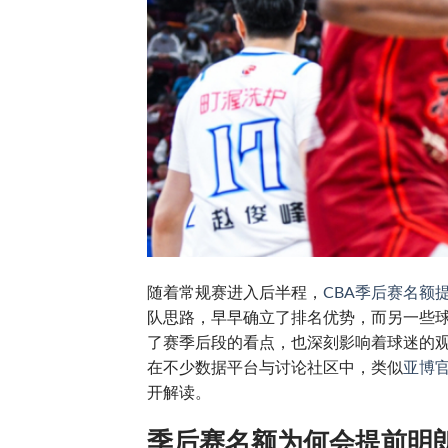
随着常规赛进入后半程，
CBA季后赛名额
队思路，早早确立了排名优势，而另一些
了赛季后段的看点，也深刻影响着球迷的
在不少数据平台与讨论社区中，类似
亚博
开解读。
季后赛名额为何会提前明