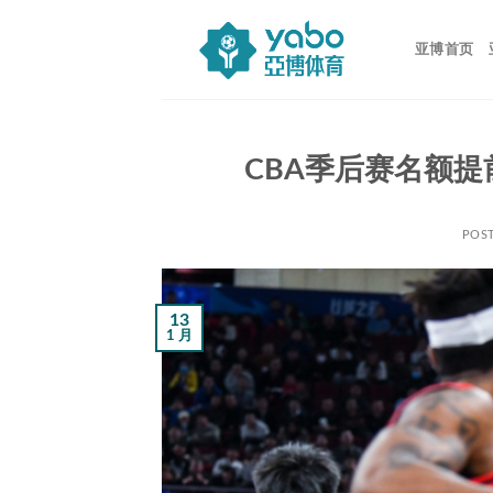
跳
到
亚博首页
内
容
CBA季后赛名额
POS
13
1 月