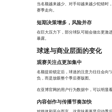
当名额越来越少、对手却越来越少犯错时
赛季走向。
短期决策增多，风险并存
在巨大压力下，部分球队可能会做出更激
暴露。
球迷与商业层面的变化
观赛关注点更加集中
名额提前锁定后，球迷的注意力往往会向“
负，而是放眼整个季后赛版图。
在亚博官网的用户行为数据中，可以明显
内容创作与传播节奏加快
对媒体和平台而言，这意味着更早启动季