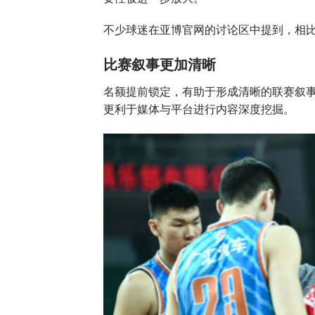
不少球迷在亚博官网的讨论区中提到，相比
比赛叙事更加清晰
名额提前锁定，有助于形成清晰的联赛叙
更利于媒体与平台进行内容深度挖掘。