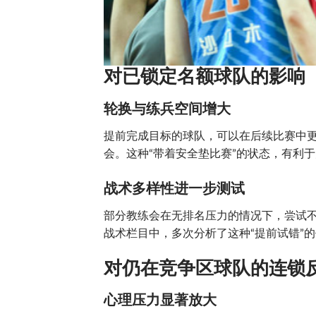
对已锁定名额球队的影响
轮换与练兵空间增大
提前完成目标的球队，可以在后续比赛中
会。这种“带着安全垫比赛”的状态，有利
战术多样性进一步测试
部分教练会在无排名压力的情况下，尝试
战术栏目中，多次分析了这种“提前试错”
对仍在竞争区球队的连锁
心理压力显著放大