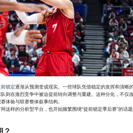
提前锁定
逐渐从预测变成现实。一些球队凭借稳定的发挥和清晰
球队则在激烈竞争中被迫提前转向调整与重建。这种分化，不仅
观赛体验与联赛整体叙事结构。
官网
这样的分析型平台，也开始频繁围绕“提前锁定季后赛”的话题
朗？