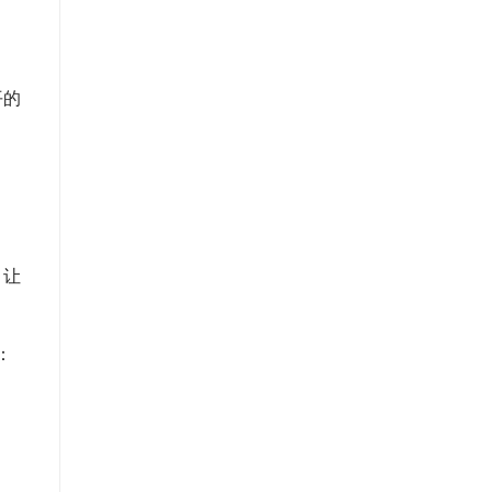
平的
，让
：