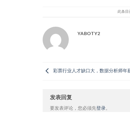
此条目
YABOTY2
彩票行业人才缺口大，数据分析师年薪
发表回复
要发表评论，您必须先
登录
。