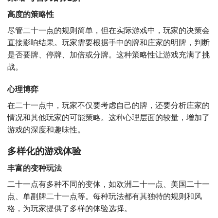
高度的策略性
尽管二十一点的规则简单，但在实际游戏中，玩家的决策会
直接影响结果。玩家需要根据手中的牌和庄家的明牌，判断
是否要牌、停牌、加倍或分牌。这种策略性让游戏充满了挑
战。
心理博弈
在二十一点中，玩家不仅要考虑自己的牌，还要分析庄家的
情况和其他玩家的可能策略。这种心理层面的较量，增加了
游戏的深度和趣味性。
多样化的游戏体验
丰富的变种玩法
二十一点有多种不同的变体，如欧洲二十一点、美国二十一
点、单副牌二十一点等。每种玩法都有其独特的规则和风
格，为玩家提供了多样的体验选择。