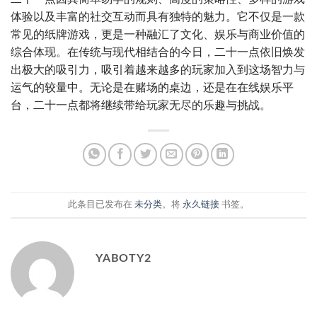
体验以及丰富的社交互动而具有独特的魅力。它不仅是一款
常见的纸牌游戏，更是一种融汇了文化、娱乐与商业价值的
综合体现。在传统与现代相结合的今日，二十一点依旧焕发
出极大的吸引力，吸引着越来越多的玩家加入到这场智力与
运气的较量中。无论是在赌场的桌边，还是在在线娱乐平
台，二十一点都将继续带给玩家无尽的乐趣与挑战。
此条目已发布在
未分类
。将
永久链接
书签。
YABOTY2