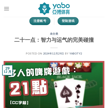
跳
到
内
容
注册账号
登陆游戏
未分类
二十一点：智力与运气的完美碰撞
POSTED ON
2024年12月29日
BY
YABOTY2
29
12 月