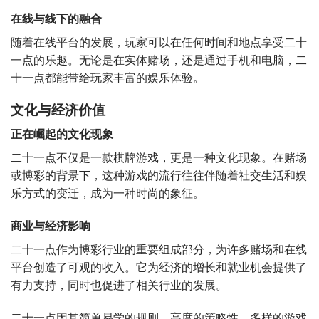
在线与线下的融合
随着在线平台的发展，玩家可以在任何时间和地点享受二十
一点的乐趣。无论是在实体赌场，还是通过手机和电脑，二
十一点都能带给玩家丰富的娱乐体验。
文化与经济价值
正在崛起的文化现象
二十一点不仅是一款棋牌游戏，更是一种文化现象。在赌场
或博彩的背景下，这种游戏的流行往往伴随着社交生活和娱
乐方式的变迁，成为一种时尚的象征。
商业与经济影响
二十一点作为博彩行业的重要组成部分，为许多赌场和在线
平台创造了可观的收入。它为经济的增长和就业机会提供了
有力支持，同时也促进了相关行业的发展。
二十一点因其简单易学的规则、高度的策略性、多样的游戏