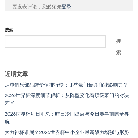
要发表评论，您必须先
登录
。
搜索
搜
索
近期文章
足球俱乐部品牌价值排行榜：哪些豪门最具商业影响力？
2026世界杯深度细节解析：从阵型变化看顶级豪门的对决
艺术
2026世界杯每日汇总：昨日冷门盘点与今日赛事前瞻全导
航
大力神杯谁属？2026世界杯中小企业最新战力增强与形势