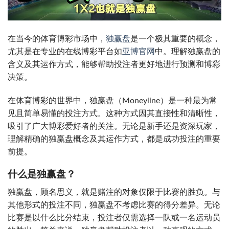
在当今的体育博彩市场中，
独赢盘
是一个极其重要的概念，
尤其是在专业的在线博彩平台如
亚博官网
中。理解独赢盘的
含义及其运作方式，能够帮助投注者更好地进行预测和博彩
决策。
在体育博彩的世界中，独赢盘（Moneyline）是一种最为常
见且简单易懂的投注方式。这种方式因其直接性和清晰性，
吸引了广大博彩爱好者的关注。无论是新手还是资深玩家，
理解精确的独赢盘概念及其运作方式，都是成功投注的重要
前提。
什么是独赢盘？
独赢盘，顾名思义，就是赌注的对象仅限于比赛的胜负。与
其他形式的投注不同，独赢盘不考虑比赛的得分差异。无论
比赛是以什么比分结束，投注者仅需选择一队或一名运动员