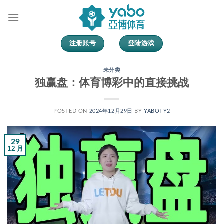
跳
到
内
容
注册账号
登陆游戏
未分类
独赢盘：体育博彩中的直接挑战
POSTED ON
2024年12月29日
BY
YABOTY2
29
12 月