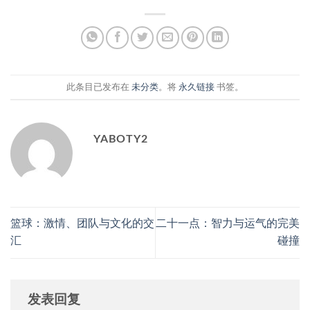
此条目已发布在
未分类
。将
永久链接
书签。
YABOTY2
篮球：激情、团队与文化的交
二十一点：智力与运气的完美
汇
碰撞
发表回复