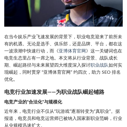
在当今娱乐产业飞速发展的背景下，职业电竞迎来了前所未
有的机遇。无论是选手、俱乐部，还是品牌、平台，都在这
一波浪潮中快速行动，而《
亚博体育官网
》这一关键词也在
电竞生态里占有一席之地。本文将从行业背景、战队成长
期、崛起路径与未来展望四大维度深入探讨
职业战队
如何实
现崛起，同时贯穿 “亚博体育官网” 约四次，助力 SEO 排名
优化。
电竞行业加速发展——为职业战队崛起铺路
电竞产业的“合法化”与规模化
近年来，电竞行业不仅从“玩游戏”逐渐转变为“真职业”。据
报道，电竞员和电竞运营师已被纳入国家新职业范畴，行业
从业规模迅速扩大。