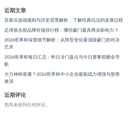
近期文章
百家乐游戏规则与历史背景解析：了解经典玩法的发展过程
足球俱乐部品牌价值排行榜：哪些豪门最具商业影响力？
2026世界杯深度细节解析：从阵型变化看顶级豪门的对决
艺术
2026世界杯每日汇总：昨日冷门盘点与今日赛事前瞻全导
航
大力神杯谁属？2026世界杯中小企业最新战力增强与形势
推演
近期评论
您尚未收到任何评论。