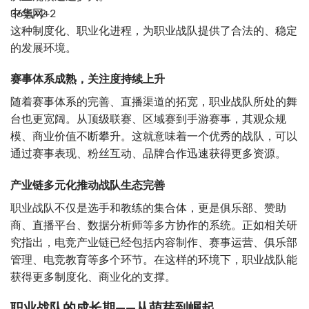
中华网
36氪
+2
+2
这种制度化、职业化进程，为职业战队提供了合法的、稳定
的发展环境。
赛事体系成熟，关注度持续上升
随着赛事体系的完善、直播渠道的拓宽，职业战队所处的舞
台也更宽阔。从顶级联赛、区域赛到手游赛事，其观众规
模、商业价值不断攀升。这就意味着一个优秀的战队，可以
通过赛事表现、粉丝互动、品牌合作迅速获得更多资源。
产业链多元化推动战队生态完善
职业战队不仅是选手和教练的集合体，更是俱乐部、赞助
商、直播平台、数据分析师等多方协作的系统。正如相关研
究指出，电竞产业链已经包括内容制作、赛事运营、俱乐部
管理、电竞教育等多个环节。在这样的环境下，职业战队能
获得更多制度化、商业化的支撑。
职业战队的成长期——从萌芽到崛起