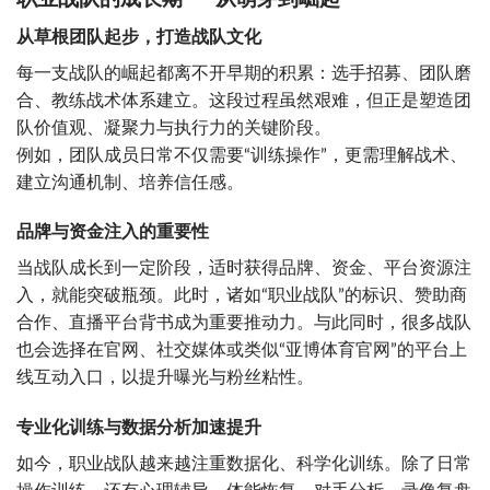
从草根团队起步，打造战队文化
每一支战队的崛起都离不开早期的积累：选手招募、团队磨
合、教练战术体系建立。这段过程虽然艰难，但正是塑造团
队价值观、凝聚力与执行力的关键阶段。
例如，团队成员日常不仅需要“训练操作”，更需理解战术、
建立沟通机制、培养信任感。
品牌与资金注入的重要性
当战队成长到一定阶段，适时获得品牌、资金、平台资源注
入，就能突破瓶颈。此时，诸如“职业战队”的标识、赞助商
合作、直播平台背书成为重要推动力。与此同时，很多战队
也会选择在官网、社交媒体或类似“亚博体育官网”的平台上
线互动入口，以提升曝光与粉丝粘性。
专业化训练与数据分析加速提升
如今，职业战队越来越注重数据化、科学化训练。除了日常