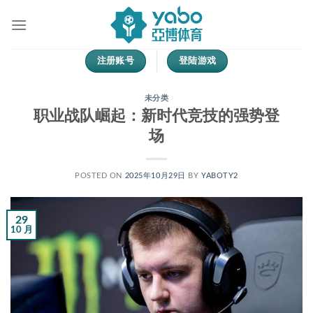
跳
到
内
容
注册账号
登陆游戏
未分类
职业战队崛起：新时代竞技的强势登
场
POSTED ON
2025年10月29日
BY
YABOTY2
29
10 月