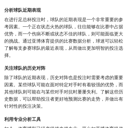
分析球队近期表现
在进行足总杯投注时，球队的近期表现是一个非常重要的参
考因素。一个正在状态火热的球队，往往能够在比赛中占据
优势，而一个伤病不断或状态不佳的球队，则可能面临更大
的挑战。通过亚博体育提供的比赛数据分析，球迷可以轻松
了解每支参赛球队的最近表现，从而做出更加明智的投注选
择。
关注球队的历史对阵
除了球队的近期表现，历史对阵也是投注时需要考虑的重要
因素。某些球队可能在面对特定对手时有着较强的优势，而
其他球队则可能在与某些对手对抗时屡屡失利。了解这些历
史数据，可以帮助投注者更好地预测比赛的走势，并做出有
针对性的投注决策。
利用专业分析工具