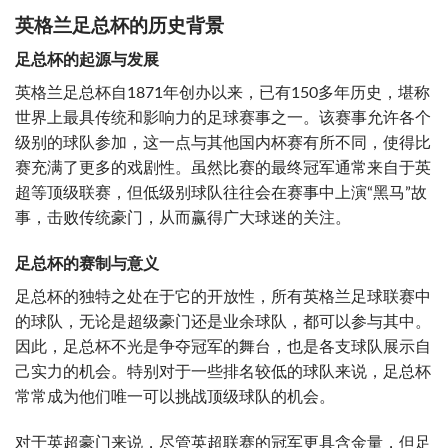
英格兰足总杯的历史背景
足总杯的起源与发展
英格兰足总杯自1871年创办以来，已有150多年历史，堪称
世界上最具传统和影响力的足球赛事之一。该赛事允许各个
级别的球队参加，这一点与其他国内杯赛有所不同，使得比
赛充满了更多的戏剧性。虽然比赛的最终冠军通常来自于英
超等顶级联赛，但低级别球队往往会在赛事中上演“黑马”故
事，击败传统豪门，从而赢得广大球迷的关注。
足总杯的赛制与意义
足总杯的独特之处在于它的开放性，所有英格兰足球联赛中
的球队，无论是超级豪门还是业余球队，都可以参与其中。
因此，足总杯不光是争夺冠军的舞台，也是各支球队展示自
己实力的机会。特别对于一些排名较低的球队来说，足总杯
常常成为他们唯一可以挑战顶级球队的机会。
对于英超豪门来说，尽管英超联赛的冠军更具含金量，但足