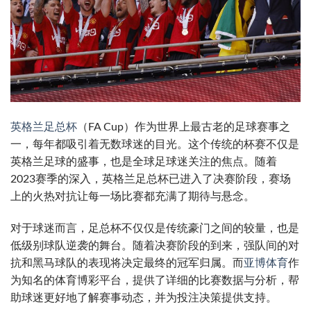
英格兰足总杯
（FA Cup）作为世界上最古老的足球赛事之
一，每年都吸引着无数球迷的目光。这个传统的杯赛不仅是
英格兰足球的盛事，也是全球足球迷关注的焦点。随着
2023赛季的深入，英格兰足总杯已进入了决赛阶段，赛场
上的火热对抗让每一场比赛都充满了期待与悬念。
对于球迷而言，足总杯不仅仅是传统豪门之间的较量，也是
低级别球队逆袭的舞台。随着决赛阶段的到来，强队间的对
抗和黑马球队的表现将决定最终的冠军归属。而
亚博体育
作
为知名的体育博彩平台，提供了详细的比赛数据与分析，帮
助球迷更好地了解赛事动态，并为投注决策提供支持。