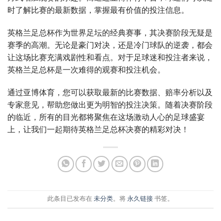
时了解比赛的最新数据，掌握最有价值的投注信息。
英格兰足总杯作为世界足坛的经典赛事，其决赛阶段无疑是
赛季的高潮。无论是豪门对决，还是冷门球队的逆袭，都会
让这场比赛充满戏剧性和看点。对于足球迷和投注者来说，
英格兰足总杯是一次难得的观赛和投注机会。
通过亚博体育，您可以获取最新的比赛数据、赔率分析以及
专家意见，帮助您做出更为明智的投注决策。随着决赛阶段
的临近，所有的目光都将聚焦在这场激动人心的足球盛宴
上，让我们一起期待英格兰足总杯决赛的精彩对决！
此条目已发布在
未分类
。将
永久链接
书签。