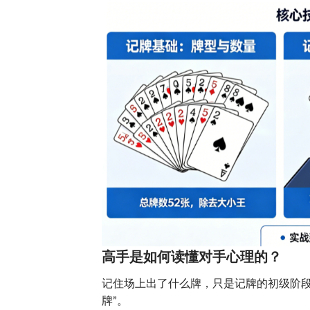
高手是如何读懂对手心理的？
记住场上出了什么牌，只是记牌的初级阶段
牌”。