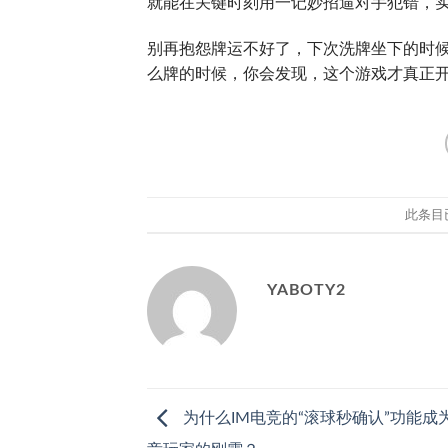
就能在关键时刻用一记妙招逼对手犯错，
别再抱怨牌运不好了，下次洗牌坐下的时候，
么牌的时候，你会发现，这个游戏才真正
此条目
YABOTY2
为什么IM电竞的“滚球秒确认”功能成