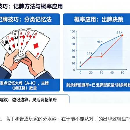
。高手和普通玩家的分水岭，在于能不能从对手的出牌逻辑里“