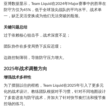
亚博数据显示，Team Liquid在2024年Major赛事中的胜率在
防守方仅为45%，低于全球顶尖战队的平均水平。战术单
一，缺乏灵活变换成为他们无法突破的瓶颈。
关键问题总结
过于依赖核心狙击手，战术深度不足；
团队协作在多变局势下反应迟缓；
边路控制薄弱，导致防守压力增大。
2025年战术调整方向
增强战术多样性
为了摆脱以往的桎梏，Team Liquid在2025年引入了更多元
化的战术设计。教练团队根据对手习惯，针对不同地图设计
了多套进攻与防守战术，并加大了针对快节奏打法和慢节奏
控场的练习。