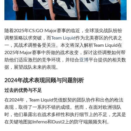
随着2025年CS:GO Major赛事的临近，全球顶尖战队纷纷
调整策略以求突破，而
Team Liquid
作为北美赛区的代表之
一，其战术调整备受关注。本文将深入解析Team Liquid在
2025年Major赛事中所做的战术改变，探讨这些调整如何帮
助他们适应激烈的竞争环境，并结合
亚博
平台提供的相关数
据，展望战队未来的表现。
2024年战术表现回顾与问题剖析
过去的优势与不足
在2024年，Team Liquid凭借默契的团队协作和出色的枪法
表现，取得了一系列不错的成绩。然而，在面对欧洲强队
时，他们暴露出在战术多样性和执行细节上的不足，尤其是
在关键地图如Inferno和Dust2上的防守端频频失利。