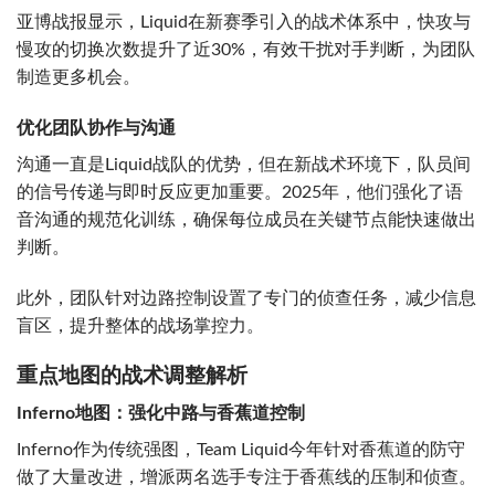
亚博战报显示，Liquid在新赛季引入的战术体系中，快攻与
慢攻的切换次数提升了近30%，有效干扰对手判断，为团队
制造更多机会。
优化团队协作与沟通
沟通一直是Liquid战队的优势，但在新战术环境下，队员间
的信号传递与即时反应更加重要。2025年，他们强化了语
音沟通的规范化训练，确保每位成员在关键节点能快速做出
判断。
此外，团队针对边路控制设置了专门的侦查任务，减少信息
盲区，提升整体的战场掌控力。
重点地图的战术调整解析
Inferno地图：强化中路与香蕉道控制
Inferno作为传统强图，Team Liquid今年针对香蕉道的防守
做了大量改进，增派两名选手专注于香蕉线的压制和侦查。