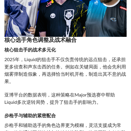
核心选手角色调整及战术融合
核心狙击手的战术多元化
2025年，Liquid的狙击手不仅负责传统的远点狙击，还承担
更多侦查和声东击西的任务。例如在关键局面，他会先利用
烟雾弹制造假象，再选择恰当时机开枪，制造出其不意的战
果。
亚博平台的数据表明，这种策略在Major预选赛中帮助
Liquid多次逆转局势，提升了狙击手的影响力。
步枪手与辅助的紧密配合
步枪手和辅助选手的角色边界更为模糊，灵活支援成为常