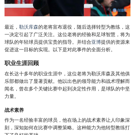
最近，
勒沃库森
的老将宣布退役，随后选择转型为教练，这
一决定引起了广泛关注。这位老将的经验和足球智慧，将为
球队的年轻球员提供宝贵的指导。并结合
亚博
提供的资源来
促进这一目标的实现。以下是对此事件的全面分析。
职业生涯回顾
在长达十多年的职业生涯中，这位老将为勒沃库森及其他俱
乐部都做出了显著贡献。他以出色的领导能力和战术理解而
闻名，曾在多个关键比赛中起到决定性作用，是球队的中坚
力量。
战术素养
作为一名经验丰富的球员，他在场上的战术素养让人印象深
刻，深知如何在比赛中调整策略。这种能力为他转型教练打