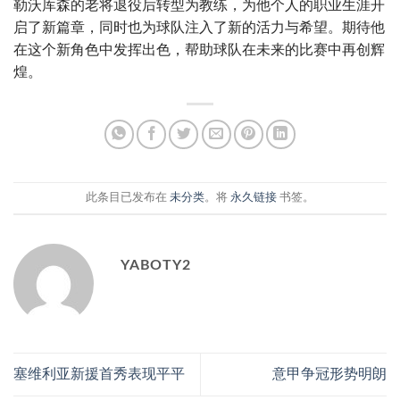
勒沃库森的老将退役后转型为教练，为他个人的职业生涯开
启了新篇章，同时也为球队注入了新的活力与希望。期待他
在这个新角色中发挥出色，帮助球队在未来的比赛中再创辉
煌。
此条目已发布在
未分类
。将
永久链接
书签。
YABOTY2
塞维利亚新援首秀表现平平
意甲争冠形势明朗