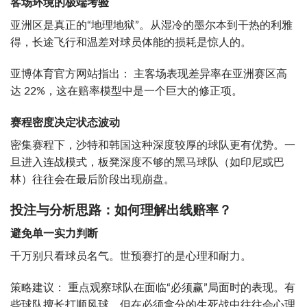
客场环境的极端考验
亚洲区是真正的“地理地狱”。从湿冷的墨尔本到干热的利雅
得，长途飞行和温差对球员体能的损耗是惊人的。
亚博体育官方网站指出： 主客场表现差异率在亚洲赛区高
达 22%，这在赔率模型中是一个巨大的修正项。
赛程密度决定状态波动
密集赛程下，沙特和韩国这种深度较厚的球队更有优势。一
旦进入连战模式，板凳深度不够的黑马球队（如印尼或巴
林）往往会在最后阶段出现崩盘。
投注与分析思路：如何理解出线赔率？
避免单一实力判断
千万别只看球员名气。世预赛打的是心理和耐力。
策略建议： 重点观察球队在面临“必须赢”局面时的表现。有
些球队擅长打顺风球，但在必须拿分的生死战中往往会心理