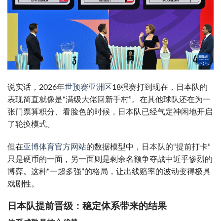
说实话，2026年
世预赛亚洲区
18强赛打到现在，日本队的
表现简直就像是“满级大佬回新手村”。在其他球队还在为一
张门票算积分、看脸色的时候，日本队已经气定神闲地开启
了轮换模式。
但在
亚博体育官方网站
的数据模型中，日本队的“提前打卡”
只是硬币的一面，另一面则是剩余名额争夺战中近乎惨烈的
博弈。这种“一超多强”的格局，让出线赔率的波动变得极具
戏剧性。
日本队提前晋级：稳定体系带来的结果