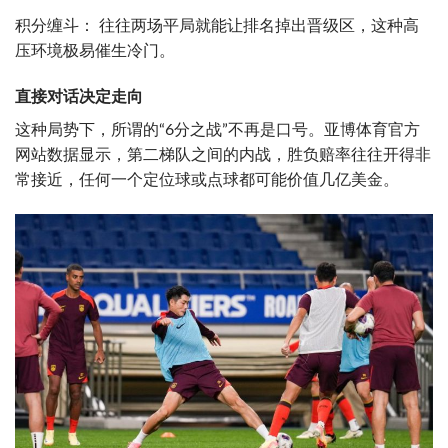
积分缠斗： 往往两场平局就能让排名掉出晋级区，这种高
压环境极易催生冷门。
直接对话决定走向
这种局势下，所谓的“6分之战”不再是口号。亚博体育官方
网站数据显示，第二梯队之间的内战，胜负赔率往往开得非
常接近，任何一个定位球或点球都可能价值几亿美金。