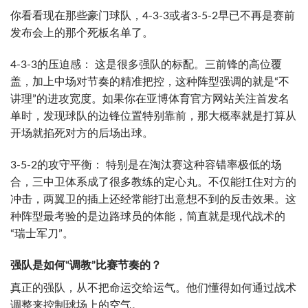
你看看现在那些豪门球队，4-3-3或者3-5-2早已不再是赛前
发布会上的那个死板名单了。
4-3-3的压迫感： 这是很多强队的标配。三前锋的高位覆
盖，加上中场对节奏的精准把控，这种阵型强调的就是“不
讲理”的进攻宽度。如果你在亚博体育官方网站关注首发名
单时，发现球队的边锋位置特别靠前，那大概率就是打算从
开场就掐死对方的后场出球。
3-5-2的攻守平衡： 特别是在淘汰赛这种容错率极低的场
合，三中卫体系成了很多教练的定心丸。不仅能扛住对方的
冲击，两翼卫的插上还经常能打出意想不到的反击效果。这
种阵型最考验的是边路球员的体能，简直就是现代战术的
“瑞士军刀”。
强队是如何“调教”比赛节奏的？
真正的强队，从不把命运交给运气。他们懂得如何通过战术
调整来控制球场上的空气。