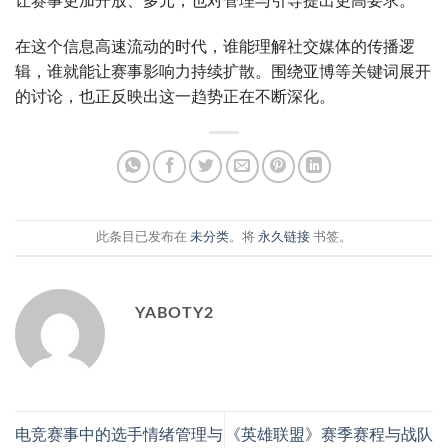
让赛事更加开放、多元，也对管理与引导提出更高要求。
在这个信息高速流动的时代，谁能理解社交媒体的传播逻
辑，谁就能让赛事影响力持续扩散。围绕亚博等关键词展开
的讨论，也正反映出这一趋势正在不断深化。
此条目已发布在
未分类
。将
永久链接
书签。
YABOTY2
电竞赛事中的选手情绪管理与
《英雄联盟》赛季赛程与战队