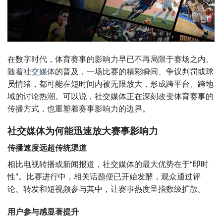
在数字时代，体育赛事的影响力早已不再局限于赛场之内。
随着
社交媒体
的普及，一场比赛的精彩瞬间、争议判罚或球
员情绪，都可能在短时间内被无限放大，形成跨平台、跨地
域的讨论热潮。可以说，社交媒体正在深刻改变体育赛事的
传播方式，也重塑着赛事影响力的边界。
社交媒体为何能迅速放大赛事影响力
传播速度远超传统渠道
相比电视转播或新闻报道，社交媒体的最大优势在于“即时
性”。比赛进行中，相关话题便已开始发酵，观众通过评
论、转发和短视频参与其中，让赛事热度呈指数级扩散。
用户参与感显著提升