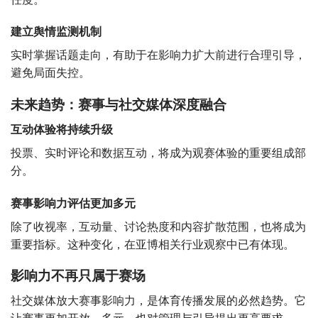
建立舆情监测机制
实时掌握话题走向，有助于在影响力扩大前进行合理引导，
避免局面失控。
未来趋势：赛事与社交媒体深度融合
互动体验将持续升级
投票、实时评论和数据互动，将成为观赛体验的重要组成部
分。
赛事影响力评估更加多元
除了收视率，互动量、讨论热度和内容扩散范围，也将成为
重要指标。这种变化，在亚博相关行业观察中已有体现。
影响力不再只属于赛场
社交媒体放大赛事影响力，是体育传播发展的必然趋势。它