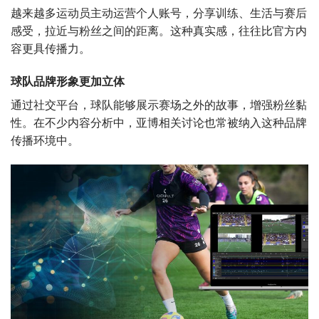
越来越多运动员主动运营个人账号，分享训练、生活与赛后
感受，拉近与粉丝之间的距离。这种真实感，往往比官方内
容更具传播力。
球队品牌形象更加立体
通过社交平台，球队能够展示赛场之外的故事，增强粉丝黏
性。在不少内容分析中，亚博相关讨论也常被纳入这种品牌
传播环境中。