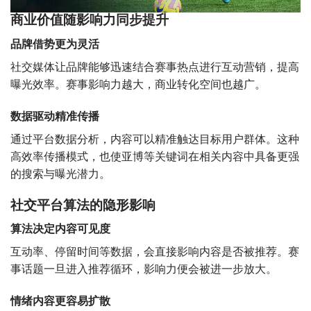
商业价值随影响力同步提升
品牌借势更为灵活
社交媒体让品牌能够迅速结合赛事热点进行互动营销，提高
曝光效率。赛事影响力越大，商业转化空间也越广。
数据驱动精准传播
通过平台数据分析，内容可以精准触达目标用户群体。这种
高效率传播模式，也使亚博等关键词在相关内容中具备更强
的搜索与曝光潜力。
社交平台算法的隐形影响
算法决定内容可见度
互动率、停留时间等数据，会直接影响内容是否被推荐。赛
事话题一旦进入推荐循环，影响力便会被进一步放大。
情绪内容更容易扩散