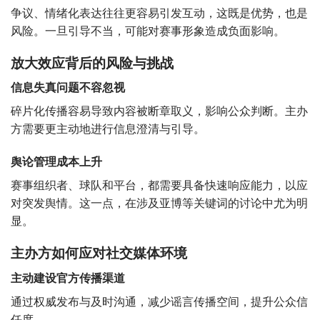
争议、情绪化表达往往更容易引发互动，这既是优势，也是
风险。一旦引导不当，可能对赛事形象造成负面影响。
放大效应背后的风险与挑战
信息失真问题不容忽视
碎片化传播容易导致内容被断章取义，影响公众判断。主办
方需要更主动地进行信息澄清与引导。
舆论管理成本上升
赛事组织者、球队和平台，都需要具备快速响应能力，以应
对突发舆情。这一点，在涉及亚博等关键词的讨论中尤为明
显。
主办方如何应对社交媒体环境
主动建设官方传播渠道
通过权威发布与及时沟通，减少谣言传播空间，提升公众信
任度。