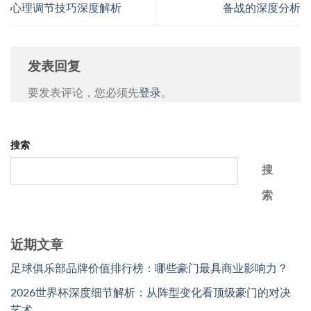
心理调节技巧深度解析
备战的深度分析
发表回复
要发表评论，您必须先
登录
。
搜索
搜
索
近期文章
足球俱乐部品牌价值排行榜：哪些豪门最具商业影响力？
2026世界杯深度细节解析：从阵型变化看顶级豪门的对决
艺术