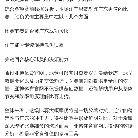
综合各项赛前数据分析，本场辽宁男篮对阵广东男篮的比
赛，胜负关键主要集中在以下几个方面：
比赛节奏是否被广东成功拉快
辽宁能否继续保持低失误率
关键回合核心球员的决策能力
通过亚博体育官网，球迷可以实时查看双方最新状态、球员
数据变化以及历史交锋趋势，为赛前判断提供更全面的依
据。亚博体育官网不仅提供基础数据，还能帮助用户从整体
节奏和效率角度理解比赛走势。
整体来看，这场比赛大概率仍将是一场胶着对抗。辽宁的稳
定性与广东的冲击力，将在比赛中形成鲜明对比。对于希望
深入理解比赛细节的球迷而言，亚博体育官网所提供的数据
分析，将是非常有价值的参考工具。