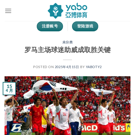
跳
到
内
容
注册账号
登陆游戏
未分类
罗马主场球迷助威成取胜关键
POSTED ON
2025年4月15日
BY
YABOTY2
15
4 月