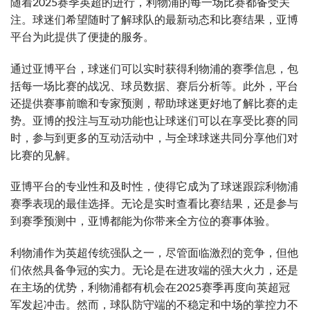
随着2025赛季英超的进行，利物浦的每一场比赛都备受关
注。球迷们希望随时了解球队的最新动态和比赛结果，亚博
平台为此提供了便捷的服务。
通过亚博平台，球迷们可以实时获得利物浦的赛季信息，包
括每一场比赛的战况、球员数据、赛后分析等。此外，平台
还提供赛事前瞻和专家预测，帮助球迷更好地了解比赛的走
势。亚博的投注与互动功能也让球迷们可以在享受比赛的同
时，参与到更多的互动活动中，与全球球迷共同分享他们对
比赛的见解。
亚博平台的专业性和及时性，使得它成为了球迷跟踪利物浦
赛季表现的最佳选择。无论是实时查看比赛结果，还是参与
到赛季预测中，亚博都能为你带来全方位的赛事体验。
利物浦作为英超传统强队之一，尽管面临激烈的竞争，但他
们依然具备争冠的实力。无论是在进攻端的强大火力，还是
在主场的优势，利物浦都有机会在2025赛季再度向英超冠
军发起冲击。然而，球队防守端的不稳定和中场的掌控力不