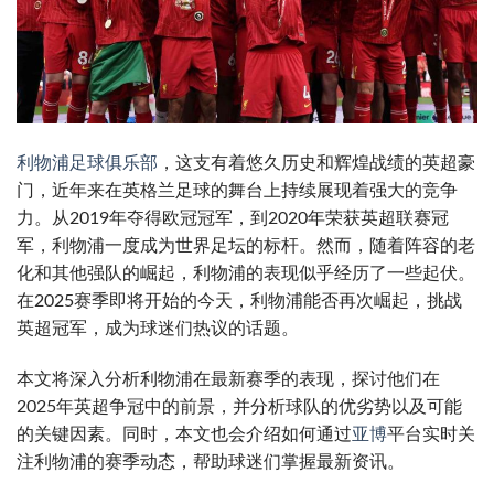
利物浦足球俱乐部
，这支有着悠久历史和辉煌战绩的英超豪
门，近年来在英格兰足球的舞台上持续展现着强大的竞争
力。从2019年夺得欧冠冠军，到2020年荣获英超联赛冠
军，利物浦一度成为世界足坛的标杆。然而，随着阵容的老
化和其他强队的崛起，利物浦的表现似乎经历了一些起伏。
在2025赛季即将开始的今天，利物浦能否再次崛起，挑战
英超冠军，成为球迷们热议的话题。
本文将深入分析利物浦在最新赛季的表现，探讨他们在
2025年英超争冠中的前景，并分析球队的优劣势以及可能
的关键因素。同时，本文也会介绍如何通过
亚博
平台实时关
注利物浦的赛季动态，帮助球迷们掌握最新资讯。