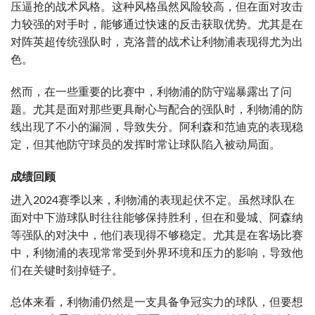
压逼抢的战术风格。这种风格虽然风险较高，但在面对攻击
力较强的对手时，能够通过快速的反击获取优势。尤其是在
对阵英超传统强队时，克洛普的战术让利物浦表现得尤为出
色。
然而，在一些重要的比赛中，利物浦的防守端暴露出了问
题。尤其是面对那些更具耐心与配合的强队时，利物浦的防
线出现了不小的漏洞，导致失分。阿利森和范迪克的表现稳
定，但其他防守球员的发挥时常让球队陷入被动局面。
成绩回顾
进入2024赛季以来，利物浦的表现起伏不定。虽然球队在
面对中下游球队时往往能够保持胜利，但在和曼城、阿森纳
等强队的对决中，他们表现得不够稳定。尤其是在客场比赛
中，利物浦的表现常常受到外界环境和压力的影响，导致他
们在关键时刻掉链子。
总体来看，利物浦仍然是一支具备争冠实力的球队，但要想