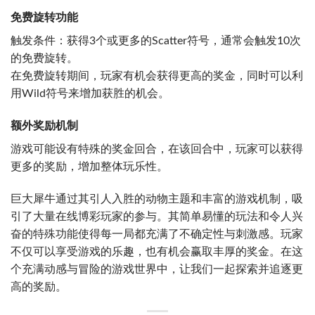
免费旋转功能
触发条件：获得3个或更多的Scatter符号，通常会触发10次
的免费旋转。
在免费旋转期间，玩家有机会获得更高的奖金，同时可以利
用Wild符号来增加获胜的机会。
额外奖励机制
游戏可能设有特殊的奖金回合，在该回合中，玩家可以获得
更多的奖励，增加整体玩乐性。
巨大犀牛通过其引人入胜的动物主题和丰富的游戏机制，吸
引了大量在线博彩玩家的参与。其简单易懂的玩法和令人兴
奋的特殊功能使得每一局都充满了不确定性与刺激感。玩家
不仅可以享受游戏的乐趣，也有机会赢取丰厚的奖金。在这
个充满动感与冒险的游戏世界中，让我们一起探索并追逐更
高的奖励。