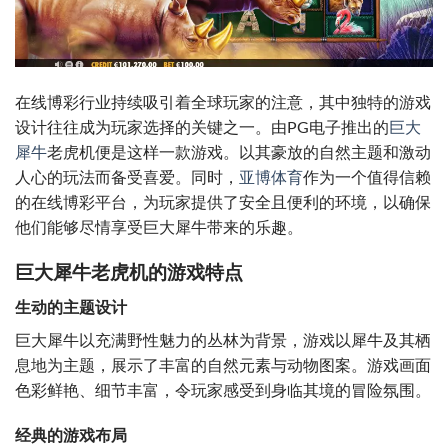
在线博彩行业持续吸引着全球玩家的注意，其中独特的游戏
设计往往成为玩家选择的关键之一。由PG电子推出的
巨大
犀牛
老虎机便是这样一款游戏。以其豪放的自然主题和激动
人心的玩法而备受喜爱。同时，
亚博体育
作为一个值得信赖
的在线博彩平台，为玩家提供了安全且便利的环境，以确保
他们能够尽情享受巨大犀牛带来的乐趣。
巨大犀牛老虎机的游戏特点
生动的主题设计
巨大犀牛以充满野性魅力的丛林为背景，游戏以犀牛及其栖
息地为主题，展示了丰富的自然元素与动物图案。游戏画面
色彩鲜艳、细节丰富，令玩家感受到身临其境的冒险氛围。
经典的游戏布局