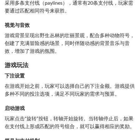
采用多条支付线（paylines），通常有20条支付线，玩家需
要通过匹配相同符号来获胜。
视觉与音效
游戏背景呈现出野生丛林的壮丽景观，配合多种动物符号，
创建了充满冒险感的场景，同时伴随动感的背景音乐与音
效，增加了游戏的氛围。
游戏玩法
下注设置
在游戏开始之前，玩家可以选择自己的下注金额。游戏提供
多种不同的投注选项，满足不同玩家的需求与预算。
启动游戏
玩家点击“旋转”按钮，转轴开始旋转。当转轴停止后，如果
在支付线上形成匹配的符号组合，就可以赢得相应的奖励。