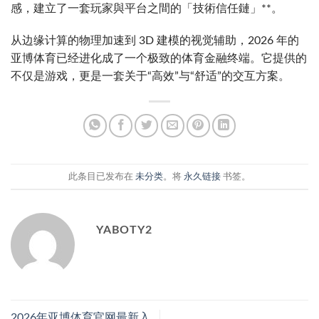
感，建立了一套玩家與平台之間的「技術信任鏈」**。
从边缘计算的物理加速到 3D 建模的视觉辅助，2026 年的
亚博体育已经进化成了一个极致的体育金融终端。它提供的
不仅是游戏，更是一套关于“高效”与“舒适”的交互方案。
此条目已发布在
未分类
。将
永久链接
书签。
YABOTY2
2026年亚博体育官网最新入