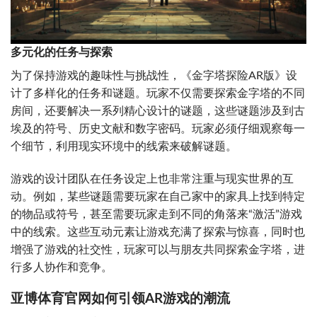
多元化的任务与探索
为了保持游戏的趣味性与挑战性，《金字塔探险AR版》设
计了多样化的任务和谜题。玩家不仅需要探索金字塔的不同
房间，还要解决一系列精心设计的谜题，这些谜题涉及到古
埃及的符号、历史文献和数字密码。玩家必须仔细观察每一
个细节，利用现实环境中的线索来破解谜题。
游戏的设计团队在任务设定上也非常注重与现实世界的互
动。例如，某些谜题需要玩家在自己家中的家具上找到特定
的物品或符号，甚至需要玩家走到不同的角落来“激活”游戏
中的线索。这些互动元素让游戏充满了探索与惊喜，同时也
增强了游戏的社交性，玩家可以与朋友共同探索金字塔，进
行多人协作和竞争。
亚博体育官网如何引领AR游戏的潮流