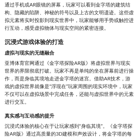
通过手机或AR眼镜的屏幕，玩家可以看到金字塔的建筑结
构、隐藏的陷阱、神秘的符号以及上古的文明遗迹。这些虚
拟元素将实时投影到现实世界中，玩家能够用手势或触控进
行互动，感受虚拟物体与现实空间的紧密连接。
沉浸式游戏体验的打造
虚拟与现实的无缝融合
亚博体育官网通过《金字塔探险AR版》将虚拟世界与现实
世界的界限彻底打破。玩家不再是单纯的坐在屏幕前进行操
作，而是身临其境地走进金字塔的迷宫。借助AR技术，游
戏的虚拟世界就像是“浮现在”玩家周围的现实环境中，玩家
不仅可以在虚拟场景中完成任务，还能与虚拟世界中的元素
进行交互。
真实感与互动感的提升
沉浸式体验的核心在于让玩家感到“身临其境”。《金字塔探
险AR版》通过高质量的3D建模和声效设计，将金字塔的每