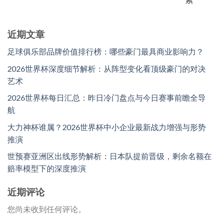
索
近期文章
足球俱乐部品牌价值排行榜：哪些豪门最具商业影响力？
2026世界杯深度细节解析：从阵型变化看顶级豪门的对决
艺术
2026世界杯每日汇总：昨日冷门盘点与今日赛事前瞻全导
航
大力神杯谁属？2026世界杯中小企业最新战力增强与形势
推演
世预赛亚洲区出线形势解析：日本队提前晋级，剩余名额在
赔率模型下的深度推演
近期评论
您尚未收到任何评论。