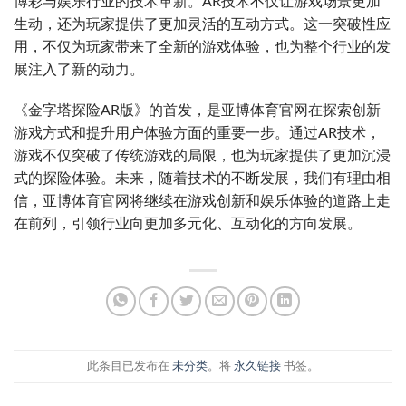
博彩与娱乐行业的技术革新。AR技术不仅让游戏场景更加
生动，还为玩家提供了更加灵活的互动方式。这一突破性应
用，不仅为玩家带来了全新的游戏体验，也为整个行业的发
展注入了新的动力。
《金字塔探险AR版》的首发，是亚博体育官网在探索创新
游戏方式和提升用户体验方面的重要一步。通过AR技术，
游戏不仅突破了传统游戏的局限，也为玩家提供了更加沉浸
式的探险体验。未来，随着技术的不断发展，我们有理由相
信，亚博体育官网将继续在游戏创新和娱乐体验的道路上走
在前列，引领行业向更加多元化、互动化的方向发展。
此条目已发布在
未分类
。将
永久链接
书签。