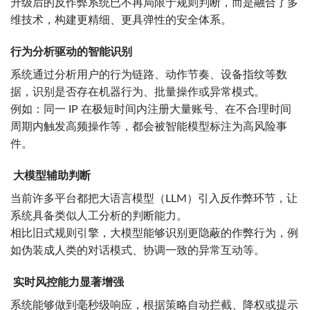
升级后的反作弊系统已不再局限于规则判断，而是融合了多
维技术，构建更精细、更具弹性的安全体系。
行为分析驱动的智能识别
系统通过分析用户的行为链路、动作节奏、设备指纹等数
据，识别是否存在机器行为、批量操作或异常模式。
例如：同一 IP 在极短时间内注册大量账号、在不合理时间
周期内触发高频操作等，都会被智能模型标注为高风险事
件。
大模型辅助判断
当前许多平台都把大语言模型（LLM）引入反作弊环节，让
系统具备类似人工分析的判断能力。
相比旧式规则引擎，大模型能够识别更隐蔽的作弊行为，例
如伪装成人类的对话模式、协调一致的异常互动等。
实时风控能力显著增强
系统能够做到毫秒级响应，根据策略自动拦截、降权或提示