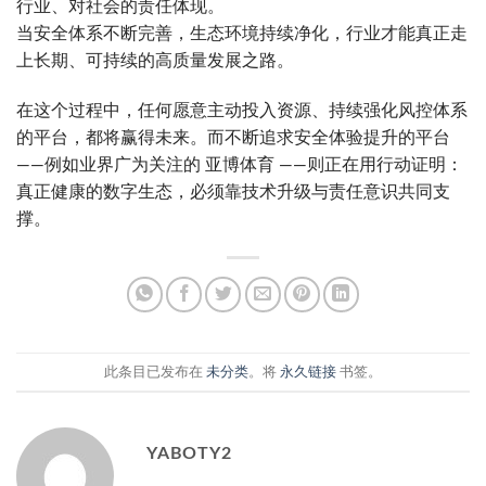
行业、对社会的责任体现。
当安全体系不断完善，生态环境持续净化，行业才能真正走
上长期、可持续的高质量发展之路。
在这个过程中，任何愿意主动投入资源、持续强化风控体系
的平台，都将赢得未来。而不断追求安全体验提升的平台
——例如业界广为关注的 亚博体育 ——则正在用行动证明：
真正健康的数字生态，必须靠技术升级与责任意识共同支
撑。
此条目已发布在
未分类
。将
永久链接
书签。
YABOTY2