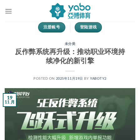
跳
到
内
容
注册账号
登陆游戏
未分类
反作弊系统再升级：推动职业环境持
续净化的新引擎
POSTED ON
2025年11月19日
BY
YABOTY2
19
11 月