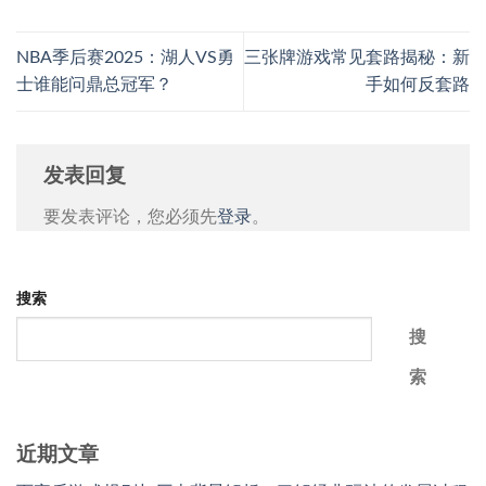
NBA季后赛2025：湖人VS勇
三张牌游戏常见套路揭秘：新
士谁能问鼎总冠军？
手如何反套路
发表回复
要发表评论，您必须先
登录
。
搜索
搜
索
近期文章