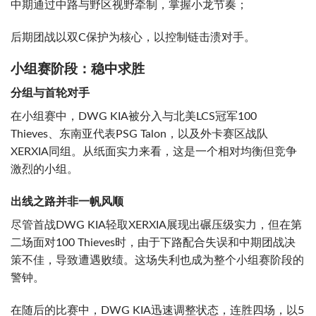
中期通过中路与野区视野牵制，掌握小龙节奏；
后期团战以双C保护为核心，以控制链击溃对手。
小组赛阶段：稳中求胜
分组与首轮对手
在小组赛中，DWG KIA被分入与北美LCS冠军100
Thieves、东南亚代表PSG Talon，以及外卡赛区战队
XERXIA同组。从纸面实力来看，这是一个相对均衡但竞争
激烈的小组。
出线之路并非一帆风顺
尽管首战DWG KIA轻取XERXIA展现出碾压级实力，但在第
二场面对100 Thieves时，由于下路配合失误和中期团战决
策不佳，导致遭遇败绩。这场失利也成为整个小组赛阶段的
警钟。
在随后的比赛中，DWG KIA迅速调整状态，连胜四场，以5