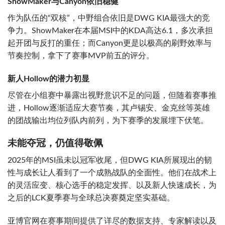
ShowMaker与Canyon依旧稳健
作为队伍的“双核”，中野组合依旧是DWG KIA最强大的竞
争力。ShowMaker在本届MSI中的KDA高达6.1，多次承担
起开团与反打的重任；而Canyon更是以极高的刷野效率与
节奏控制，拿下了赛事MVP前五的评分。
新人Hollow的潜力初显
尽管在小组赛中暴露出视野意识不足的问题，但随着赛事推
进，Hollow逐渐适应大赛节奏，其卢锡安、金克丝等英雄
的团战输出均位列队内前列，为下赛季的发展埋下伏笔。
未能夺冠，仍值得敬佩
2025年的MSI虽未以冠军收尾，但DWG KIA所展现出的韧
性与成长让人看到了一个成熟战队的全面性。他们在战术上
的灵活应变、核心选手的稳定发挥、以及新人快速成长，为
之后的LCK夏季赛与全球总决赛奠定坚实基础。
亚博官网在赛事期间提供了详尽的数据支持、专家解读以及