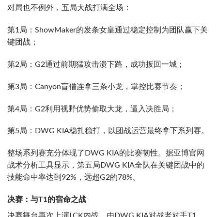
对局也不例外，五局大战打满全场：
第1局：ShowMaker的发条女皇通过稳定控制为团队赢下关
键团战；
第2局：G2通过前期猛攻击溃下路，成功扳回一城；
第3局：Canyon盲僧连拿三条小龙，掌控比赛节奏；
第4局：G2利用视野优势偷取大龙，逼入决胜局；
第5局：DWG KIA稳扎稳打，以团战运营最终拿下系列赛。
整场系列赛充分体现了DWG KIA的比赛韧性。据亚博官网
战术分析工具显示，第五局DWG KIA全队在关键团战中的
技能命中率达到92%，远超G2的78%。
决赛：与T1的宿命之战
决赛舞台再次上演LCK内战，由DWG KIA对战老对手T1。