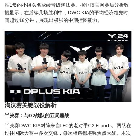
胜1负的小组头名成绩晋级淘汰赛。据亚博官网赛后分析数
据显示，在后续几场胜利中，DWG KIA的平均经济领先时
间超过18分钟，展现出极强的中期控图能力。
淘汰赛关键战役解析
半决赛：与G2战队的五局鏖战
半决赛DWG KIA对阵来自LEC的老对手G2 Esports。两队在
过往国际大赛中多次交锋，每次相遇都堪称焦点大战。本次