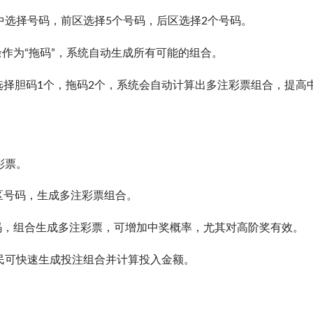
2号中选择号码，前区选择5个号码，后区选择2个号码。
余作为“拖码”，系统自动生成所有可能的组合。
选择胆码1个，拖码2个，系统会自动计算出多注彩票组合，提高
彩票。
区号码，生成多注彩票组合。
码，组合生成多注彩票，可增加中奖概率，尤其对高阶奖有效。
民可快速生成投注组合并计算投入金额。