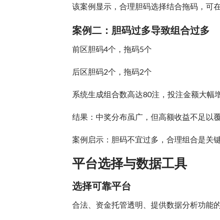
该案例显示，合理胆码选择结合拖码，可
案例二：胆码过多导致组合过多
前区胆码4个，拖码5个
后区胆码2个，拖码2个
系统生成组合数高达80注，投注金额大幅
结果：中奖分布虽广，但高额收益不足以
案例启示：胆码不宜过多，合理组合是关
平台选择与数据工具
选择可靠平台
合法、资金托管透明、提供数据分析功能