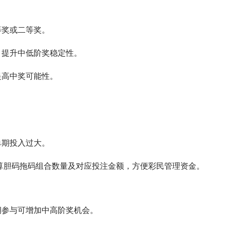
等奖或二等奖。
，提升中低阶奖稳定性。
提高中奖可能性。
。
单期投入过大。
算胆码拖码组合数量及对应投注金额，方便彩民管理资金。
期参与可增加中高阶奖机会。