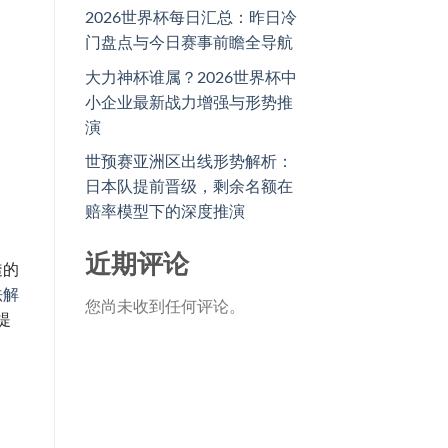
2026世界杯每日汇总：昨日冷
门盘点与今日赛事前瞻全导航
大力神杯谁属？2026世界杯中
小企业最新战力增强与形势推
演
世预赛亚洲区出线形势解析：
日本队提前晋级，剩余名额在
赔率模型下的深度推演
近期评论
透的
法解
您尚未收到任何评论。
提