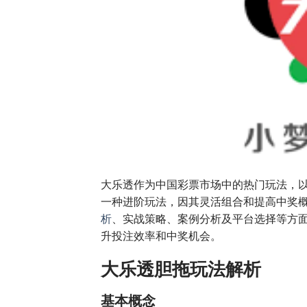
大乐透作为中国彩票市场中的热门玩法，
一种进阶玩法，因其灵活组合和提高中奖
析
、实战策略、案例分析及平台选择等方面
升投注效率和中奖机会。
大乐透胆拖玩法解析
基本概念