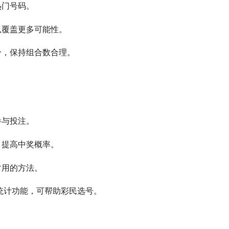
热门号码。
以覆盖更多可能性。
2个，保持组合数合理。
参与投注。
，提高中奖概率。
常用的方法。
统计功能，可帮助彩民选号。