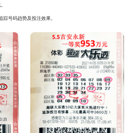
化。
民追踪号码趋势及投注效果。