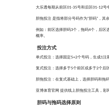
大乐透每期从前区01-35号和后区01-1
胆拖投注 是指将部分号码作为“胆码”，其
例如：前区选择胆码3个，拖码4个，后区
概率。
投注方式
单式投注：选择固定5+2个号码，生成1注
复式投注：选择多于5个前区或多于2个后
胆拖投注：在复式基础上，选择胆码和拖
亚博体育官网 提供线上胆拖投注工具，彩
胆码与拖码选择原则