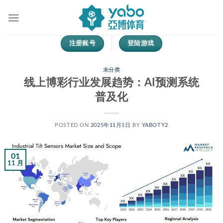
跳
到
内
容
注册账号
登陆游戏
未分类
线上博彩行业发展趋势：AI预测系统
普及化
POSTED ON
2025年11月1日
BY
YABOTY2
01
11 月