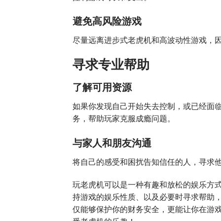
避免高风险游戏
尽量远离进步式老虎机和高波动性游戏，
寻求专业帮助
了解可用资源
如果你发现自己开始失去控制，或已经面
务，帮助玩家克服成瘾问题。
与家人和朋友沟通
将自己的感受和困扰告知信任的人，寻求
玩老虎机可以是一种有趣和放松的娱乐方
持游戏的娱乐性质、以及必要时寻求帮助
仅能够保护你的财务安全，更能让你在游