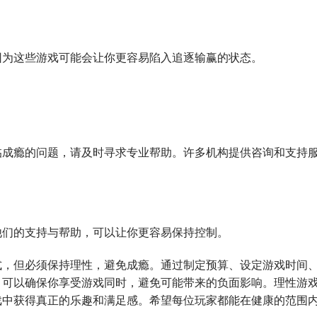
因为这些游戏可能会让你更容易陷入追逐输赢的状态。
临成瘾的问题，请及时寻求专业帮助。许多机构提供咨询和支持
他们的支持与帮助，可以让你更容易保持控制。
式，但必须保持理性，避免成瘾。通过制定预算、设定游戏时间
，可以确保你享受游戏同时，避免可能带来的负面影响。理性游
戏中获得真正的乐趣和满足感。希望每位玩家都能在健康的范围