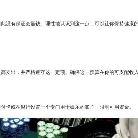
因此没有保证会赢钱。理性地认识到这一点，可以让你保持健康
最高支出，并严格遵守这一定额。确保这一预算在你的可支配收
预付卡或在银行设置一个专门用于娱乐的账户，限制可用资金。