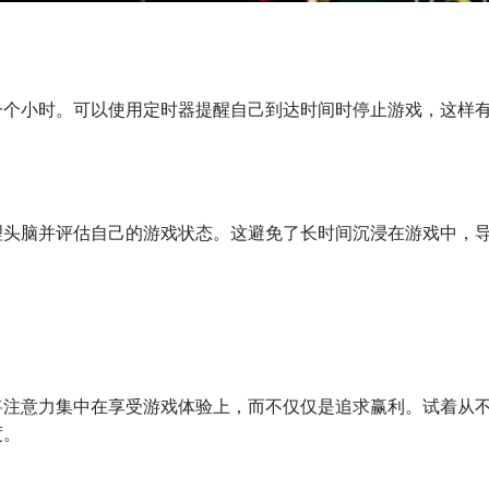
一个小时。可以使用定时器提醒自己到达时间时停止游戏，这样
理头脑并评估自己的游戏状态。这避免了长时间沉浸在游戏中，
将注意力集中在享受游戏体验上，而不仅仅是追求赢利。试着从
度。