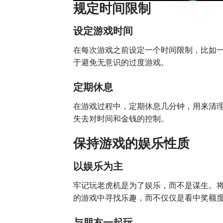
规定时间限制
设定游戏时间
在每次游戏之前设定一个时间限制，比如
于避免无意识的过度游戏。
定期休息
在游戏过程中，定期休息几分钟，用来清
失去对时间和金钱的控制。
保持游戏的娱乐性质
以娱乐为主
牢记玩老虎机是为了娱乐，而不是谋生。
的游戏中寻找乐趣，而不仅仅是看中奖额
与朋友一起玩