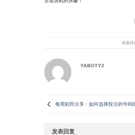
受老虎机的乐趣！
此条目
YABOTY2
每周彩民分享：如何选择投注的号码
发表回复