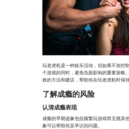
玩老虎机是一种娱乐活动，但如果不加控
个游戏的同时，避免负面影响的重要策略
效的方法和建议，帮助你在玩老虎机时保
了解成瘾的风险
认清成瘾表现
成瘾的早期迹象包括频繁玩游戏而无视其
象可以帮助你及早识别问题。