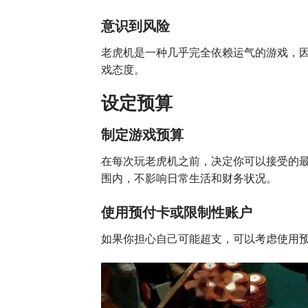
意识到风险
老虎机是一种几乎完全依赖运气的游戏，
戏态度。
设定预算
制定游戏预算
在每次玩老虎机之前，决定你可以接受的
围内，不影响日常生活和财务状况。
使用预付卡或限制性账户
如果你担心自己可能超支，可以考虑使用