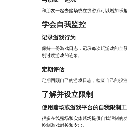
和朋友一起去赌场或在线游戏可以增加乐
学会自我监控
记录游戏行为
保持一份游戏日志，记录每次玩游戏的金
别过度游戏的迹象。
定期评估
定期回顾自己的游戏日志，检查自己的投
了解并设立限制
使用赌场或游戏平台的自我限制工
很多在线赌场和实体赌场提供自我限制的
控制游戏时长和支出。