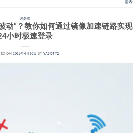
发表
未分类
波动”？教你如何通过镜像加速链路实现
24小时极速登录
TED ON
2026年4月30日
BY
YABOTY2