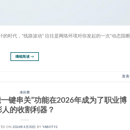
秒”计的时代，“线路波动” 往往是网络环境对你发起的一次“动态阻断
继续阅读
→
发表
未分类
一键串关”功能在2026年成为了职业博
彩人的收割利器？
TED ON
2026年4月30日
BY
YABOTY2