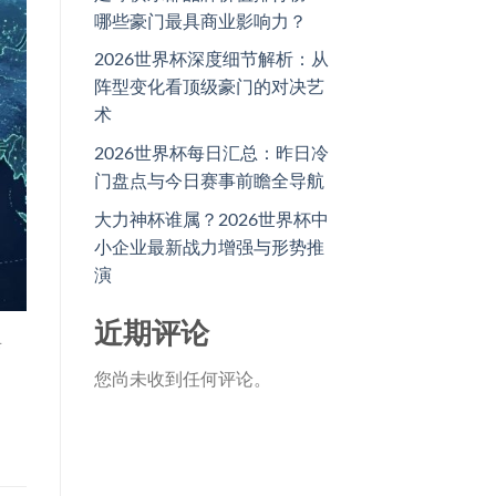
哪些豪门最具商业影响力？
2026世界杯深度细节解析：从
阵型变化看顶级豪门的对决艺
术
2026世界杯每日汇总：昨日冷
门盘点与今日赛事前瞻全导航
大力神杯谁属？2026世界杯中
小企业最新战力增强与形势推
演
近期评论
育
您尚未收到任何评论。