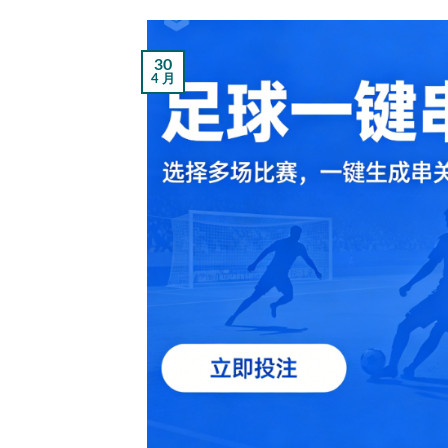
30
4 月