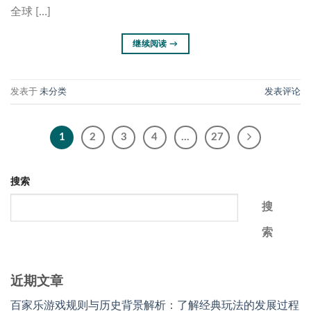
全球 […]
继续阅读
→
发表于
未分类
发表评论
1
2
3
4
…
27
搜索
搜
索
近期文章
百家乐游戏规则与历史背景解析：了解经典玩法的发展过程