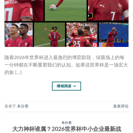
随着2026年世界杯进入最激烈的博弈阶段，绿茵场上的每
一分钟都在不断重塑我们的认知。如果说世界杯是一场宏大
的叙 […]
继续阅读
→
发表于
未分类
发表评论
未分类
大力神杯谁属？2026世界杯中小企业最新战