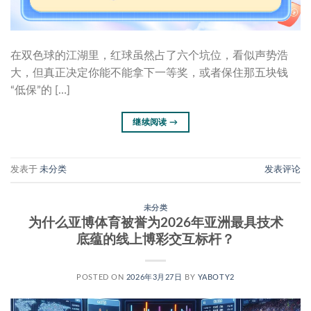
在双色球的江湖里，红球虽然占了六个坑位，看似声势浩
大，但真正决定你能不能拿下一等奖，或者保住那五块钱
“低保”的 […]
继续阅读
→
发表于
未分类
发表评论
未分类
为什么亚博体育被誉为2026年亚洲最具技术
底蕴的线上博彩交互标杆？
POSTED ON
2026年3月27日
BY
YABOTY2