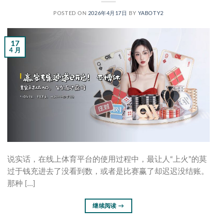
POSTED ON
2026年4月17日
BY
YABOTY2
17
4 月
说实话，在线上体育平台的使用过程中，最让人“上火”的莫
过于钱充进去了没看到数，或者是比赛赢了却迟迟没结账。
那种 […]
继续阅读
→