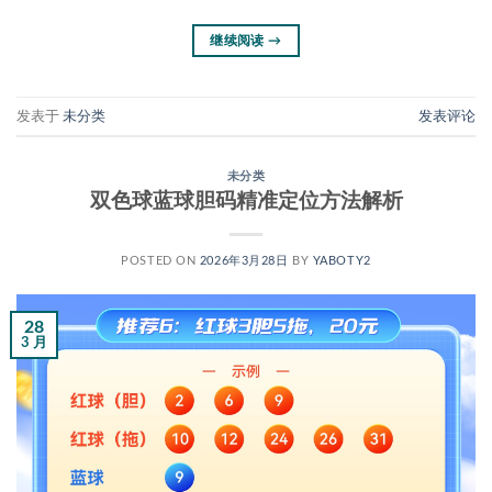
继续阅读
→
发表于
未分类
发表评论
未分类
双色球蓝球胆码精准定位方法解析
POSTED ON
2026年3月28日
BY
YABOTY2
28
3 月