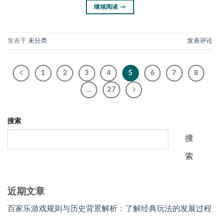
继续阅读
→
发表于
未分类
发表评论
1
2
3
4
5
6
7
8
…
27
搜索
搜
索
近期文章
百家乐游戏规则与历史背景解析：了解经典玩法的发展过程