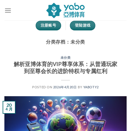
跳
到
内
容
注册账号
登陆游戏
分类存档：
未分类
未分类
解析亚博体育的VIP尊享体系：从普通玩家
到至尊会长的进阶特权与专属红利
POSTED ON
2026年4月20日
BY
YABOTY2
20
4 月