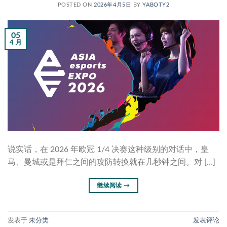
POSTED ON
2026年4月5日
BY
YABOTY2
05
4 月
说实话，在 2026 年欧冠 1/4 决赛这种级别的对话中，皇
马、曼城或是拜仁之间的攻防转换就在几秒钟之间。对 […]
继续阅读
→
发表于
未分类
发表评论